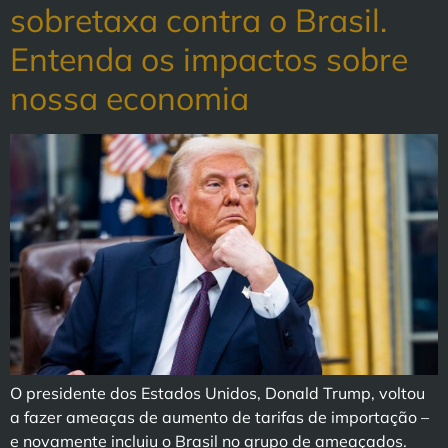
sobretaxa contra o Brasil.
Entenda os impactos sobre
nossa economia
O presidente dos Estados Unidos, Donald Trump, voltou
a fazer ameaças de aumento de tarifas de importação –
e novamente incluiu o Brasil no grupo de ameaçados.