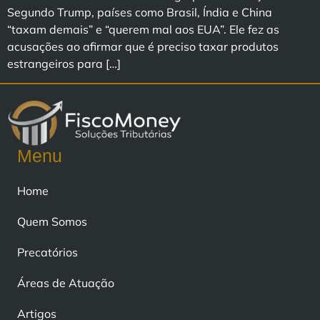
Segundo Trump, países como Brasil, Índia e China
“taxam demais” e “querem mal aos EUA”. Ele fez as
acusações ao afirmar que é preciso taxar produtos
estrangeiros para […]
Menu
Home
Quem Somos
Precatórios
Áreas de Atuação
Artigos