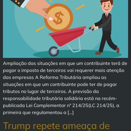
Ampliação das situações em que um contribuinte terá de
pagar o imposto de terceiros vai requerer mais atenção
das empresas A Reforma Tributária ampliou as
situações em que um contribuinte pode ter de pagar
tributos no lugar de terceiros. A previsão da
responsabilidade tributária solidária está na recém-
publicada Lei Complementar nº 214/25(LC 214/25), a
primeira que regulamentou a […]
Trump repete ameaça de