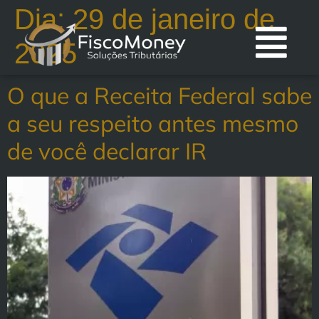
Dia:
29 de janeiro de
2025
O que a Receita Federal sabe
a seu respeito antes mesmo
de você declarar IR