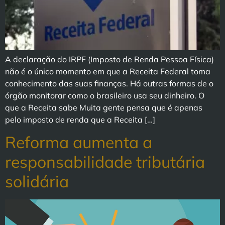
A declaração do IRPF (Imposto de Renda Pessoa Física)
não é o único momento em que a Receita Federal toma
conhecimento das suas finanças. Há outras formas de o
órgão monitorar como o brasileiro usa seu dinheiro. O
que a Receita sabe Muita gente pensa que é apenas
pelo imposto de renda que a Receita […]
Reforma aumenta a
responsabilidade tributária
solidária