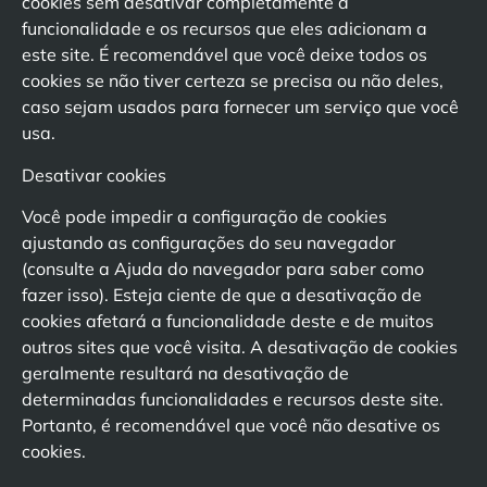
cookies sem desativar completamente a
funcionalidade e os recursos que eles adicionam a
este site. É recomendável que você deixe todos os
cookies se não tiver certeza se precisa ou não deles,
caso sejam usados para fornecer um serviço que você
usa.
Desativar cookies
Você pode impedir a configuração de cookies
ajustando as configurações do seu navegador
(consulte a Ajuda do navegador para saber como
fazer isso). Esteja ciente de que a desativação de
cookies afetará a funcionalidade deste e de muitos
outros sites que você visita. A desativação de cookies
geralmente resultará na desativação de
determinadas funcionalidades e recursos deste site.
Portanto, é recomendável que você não desative os
cookies.