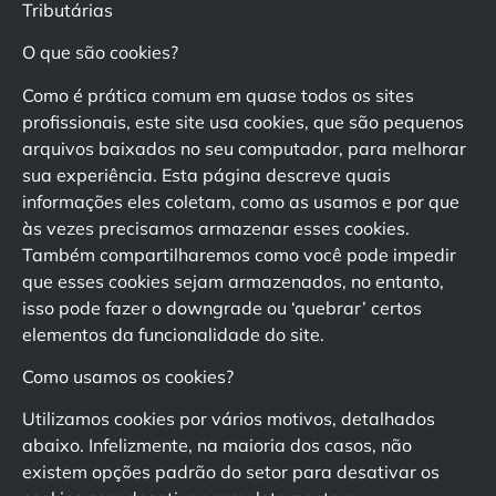
Tributárias
O que são cookies?
Como é prática comum em quase todos os sites
profissionais, este site usa cookies, que são pequenos
arquivos baixados no seu computador, para melhorar
sua experiência. Esta página descreve quais
informações eles coletam, como as usamos e por que
às vezes precisamos armazenar esses cookies.
Também compartilharemos como você pode impedir
que esses cookies sejam armazenados, no entanto,
isso pode fazer o downgrade ou ‘quebrar’ certos
elementos da funcionalidade do site.
Como usamos os cookies?
Utilizamos cookies por vários motivos, detalhados
abaixo. Infelizmente, na maioria dos casos, não
existem opções padrão do setor para desativar os