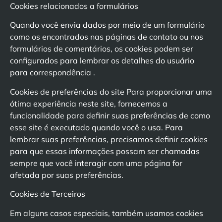
Cookies relacionados a formulários
Quando você envia dados por meio de um formulário
como os encontrados nas páginas de contato ou nos
formulários de comentários, os cookies podem ser
configurados para lembrar os detalhes do usuário
para correspondência .
Cookies de preferências do site Para proporcionar uma
ótima experiência neste site, fornecemos a
funcionalidade para definir suas preferências de como
esse site é executado quando você o usa. Para
lembrar suas preferências, precisamos definir cookies
para que essas informações possam ser chamadas
sempre que você interagir com uma página for
afetada por suas preferências.
Cookies de Terceiros
Em alguns casos especiais, também usamos cookies