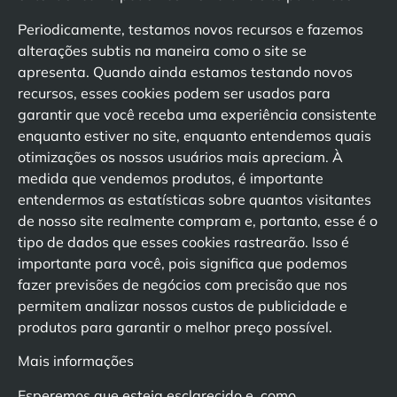
Periodicamente, testamos novos recursos e fazemos
alterações subtis na maneira como o site se
apresenta. Quando ainda estamos testando novos
recursos, esses cookies podem ser usados para
garantir que você receba uma experiência consistente
enquanto estiver no site, enquanto entendemos quais
otimizações os nossos usuários mais apreciam. À
medida que vendemos produtos, é importante
entendermos as estatísticas sobre quantos visitantes
de nosso site realmente compram e, portanto, esse é o
tipo de dados que esses cookies rastrearão. Isso é
importante para você, pois significa que podemos
fazer previsões de negócios com precisão que nos
permitem analizar nossos custos de publicidade e
produtos para garantir o melhor preço possível.
Mais informações
Esperemos que esteja esclarecido e, como