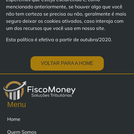
mencionado anteriormente, se houver algo que você
não tem certeza se precisa ou não, geralmente é mais
seguro deixar os cookies ativados, caso interaja com
um dos recursos que você usa em nosso site.
Esta política é efetiva a partir de outubro/2020.
VOLTAR PARA A HOME
Menu
Home
Quem Somos