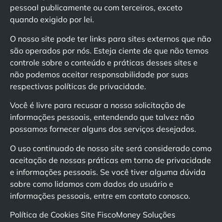
pessoal publicamente ou com terceiros, exceto
quando exigido por lei.
O nosso site pode ter links para sites externos que não
são operados por nós. Esteja ciente de que não temos
controle sobre o conteúdo e práticas desses sites e
não podemos aceitar responsabilidade por suas
respectivas políticas de privacidade.
Você é livre para recusar a nossa solicitação de
informações pessoais, entendendo que talvez não
possamos fornecer alguns dos serviços desejados.
O uso continuado de nosso site será considerado como
aceitação de nossas práticas em torno de privacidade
e informações pessoais. Se você tiver alguma dúvida
sobre como lidamos com dados do usuário e
informações pessoais, entre em contato conosco.
Política de Cookies Site FiscoMoney Soluções