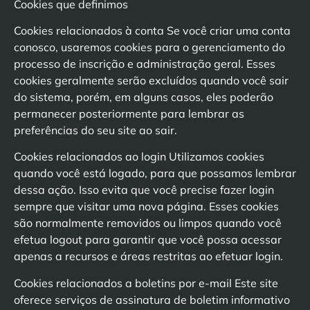
Cookies que definimos
Cookies relacionados à conta Se você criar uma conta
conosco, usaremos cookies para o gerenciamento do
processo de inscrição e administração geral. Esses
cookies geralmente serão excluídos quando você sair
do sistema, porém, em alguns casos, eles poderão
permanecer posteriormente para lembrar as
preferências do seu site ao sair.
Cookies relacionados ao login Utilizamos cookies
quando você está logado, para que possamos lembrar
dessa ação. Isso evita que você precise fazer login
sempre que visitar uma nova página. Esses cookies
são normalmente removidos ou limpos quando você
efetua logout para garantir que você possa acessar
apenas a recursos e áreas restritas ao efetuar login.
Cookies relacionados a boletins por e-mail Este site
oferece serviços de assinatura de boletim informativo