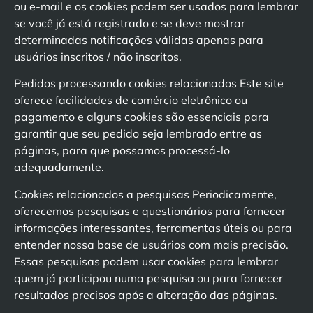
ou e-mail e os cookies podem ser usados para lembrar
se você já está registrado e se deve mostrar
determinadas notificações válidas apenas para
usuários inscritos / não inscritos.
Pedidos processando cookies relacionados Este site
oferece facilidades de comércio eletrônico ou
pagamento e alguns cookies são essenciais para
garantir que seu pedido seja lembrado entre as
páginas, para que possamos processá-lo
adequadamente.
Cookies relacionados a pesquisas Periodicamente,
oferecemos pesquisas e questionários para fornecer
informações interessantes, ferramentas úteis ou para
entender nossa base de usuários com mais precisão.
Essas pesquisas podem usar cookies para lembrar
quem já participou numa pesquisa ou para fornecer
resultados precisos após a alteração das páginas.