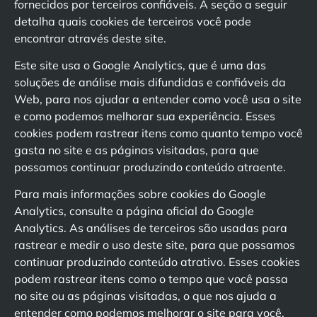
fornecidos por terceiros confiáveis. A seção a seguir
detalha quais cookies de terceiros você pode
encontrar através deste site.
Este site usa o Google Analytics, que é uma das
soluções de análise mais difundidas e confiáveis da
Web, para nos ajudar a entender como você usa o site
e como podemos melhorar sua experiência. Esses
cookies podem rastrear itens como quanto tempo você
gasta no site e as páginas visitadas, para que
possamos continuar produzindo conteúdo atraente.
Para mais informações sobre cookies do Google
Analytics, consulte a página oficial do Google
Analytics. As análises de terceiros são usadas para
rastrear e medir o uso deste site, para que possamos
continuar produzindo conteúdo atrativo. Esses cookies
podem rastrear itens como o tempo que você passa
no site ou as páginas visitadas, o que nos ajuda a
entender como podemos melhorar o site para você.