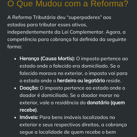
O Que Mudou com a Reforma?
A Reforma Tributária deu “superpoderes” aos
estados para tributar esses ativos,
independentemente da Lei Complementar. Agora, a
competência para cobrança foi definida da seguinte
forma:
Herança (Causa Mortis):
O imposto pertence ao
estado onde o falecido era domiciliado. Se o
falecido morava no exterior, o imposto vai para
o estado onde o
herdeiro ou legatário
reside.
Doação:
O imposto pertence ao estado onde o
doador é domiciliado. Se o doador morar no
exterior, vale a residência do
donatário (quem
recebe)
.
Imóveis:
Para bens imóveis localizados no
exterior e seus respectivos direitos, a cobrança
segue a localidade de quem recebe o bem