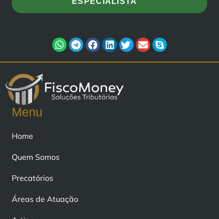
ESPECIALISTA
Menu
Home
Quem Somos
Precatórios
Áreas de Atuação