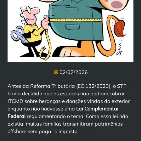
02/02/2026
Antes da Reforma Tributária (EC 132/2023), o STF
havia decidido que os estados não podiam cobrar
ITCMD sobre heranças e doações vindas do exterior
enquanto não houvesse uma
Lei Complementar
Federal
regulamentando o tema. Como essa lei não
existia, muitas famílias transmitiram patrimônios
offshore sem pagar o imposto.