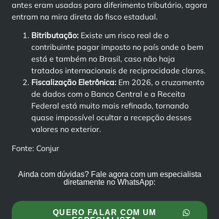
antes eram usadas para diferimento tributário, agora
entram na mira direta do fisco estadual.
Bitributação:
Existe um risco real de o
contribuinte pagar imposto no país onde o bem
está e também no Brasil, caso não haja
tratados internacionais de reciprocidade claros.
Fiscalização Eletrônica:
Em 2026, o cruzamento
de dados com o Banco Central e a Receita
Federal está muito mais refinado, tornando
quase impossível ocultar a recepção desses
valores no exterior.
Fonte: Conjur
Ainda com dúvidas? Fale agora com um especialista
diretamente no WhatsApp:
QUERO FALAR COM UM