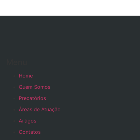
Menu
Home
Quem Somos
Precatórios
Áreas de Atuação
Artigos
Contatos