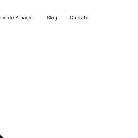
eas de Atuação
Blog
Contato