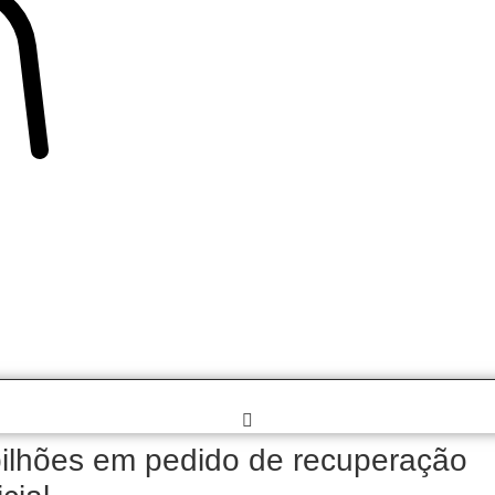
 bilhões em pedido de recuperação