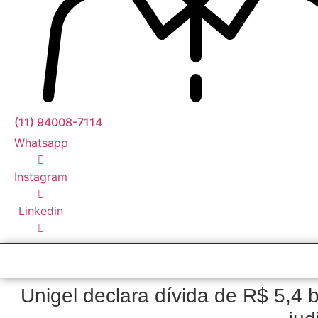
(11) 94008-7114
Whatsapp
Instagram
Linkedin
Unigel declara dívida de R$ 5,4