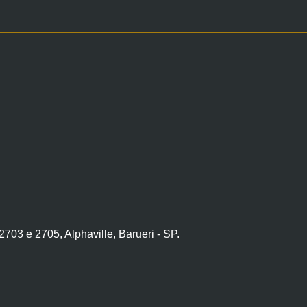
703 e 2705, Alphaville, Barueri - SP.