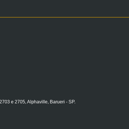
703 e 2705, Alphaville, Barueri - SP.