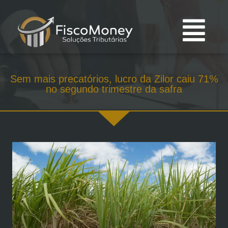
Sem mais precatórios, lucro da Zilor caiu 71%
no segundo trimestre da safra