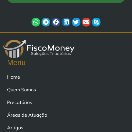
Menu
Home
Quem Somos
Precatórios
Áreas de Atuação
Artigos