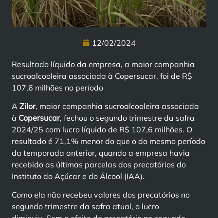
12/02/2024
Resultado líquido da empresa, a maior companhia
sucroalcooleira associada à Copersucar, foi de R$
107,6 milhões no período
A
Zilor
, maior companhia sucroalcooleira associada
à
Copersucar
, fechou o segundo trimestre da safra
2024/25 com lucro líquido de R$ 107,6 milhões. O
resultado é 71,1% menor do que o do mesmo período
da temporada anterior, quando a empresa havia
recebido as últimas parcelas dos precatórios do
Instituto do Açúcar e do Álcool (IAA).
Como ela não recebeu valores dos precatórios no
segundo trimestre da safra atual, o lucro