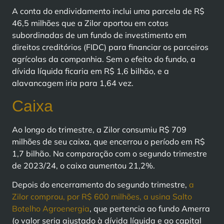
A conta do endividamento inclui uma parcela de R$
46,5 milhões que a Zilor aportou em cotas
subordinadas de um fundo de investimento em
direitos creditórios (FIDC) para financiar os parceiros
agrícolas da companhia. Sem o efeito do fundo, a
dívida líquida ficaria em R$ 1,6 bilhão, e a
alavancagem iria para 1,64 vez.
Caixa
Ao longo do trimestre, a Zilor consumiu R$ 709
milhões de seu caixa, que encerrou o período em R$
1,7 bilhão. Na comparação com o segundo trimestre
de 2023/24, o caixa aumentou 21,2%.
Depois do encerramento do segundo trimestre,
a
Zilor comprou, por R$ 600 milhões, a usina Salto
Botelho Agroenergia
, que pertencia ao fundo Amerra
(o valor seria ajustado à dívida líquida e ao capital