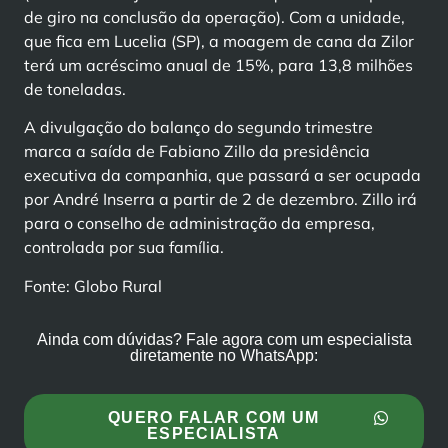
de giro na conclusão da operação). Com a unidade,
que fica em Lucelia (SP), a moagem de cana da Zilor
terá um acréscimo anual de 15%, para 13,8 milhões
de toneladas.
A divulgação do balanço do segundo trimestre
marca a saída de Fabiano Zillo da presidência
executiva da companhia, que passará a ser ocupada
por André Inserra a partir de 2 de dezembro. Zillo irá
para o conselho de administração da empresa,
controlada por sua família.
Fonte: Globo Rural
Ainda com dúvidas? Fale agora com um especialista
diretamente no WhatsApp:
QUERO FALAR COM UM
ESPECIALISTA