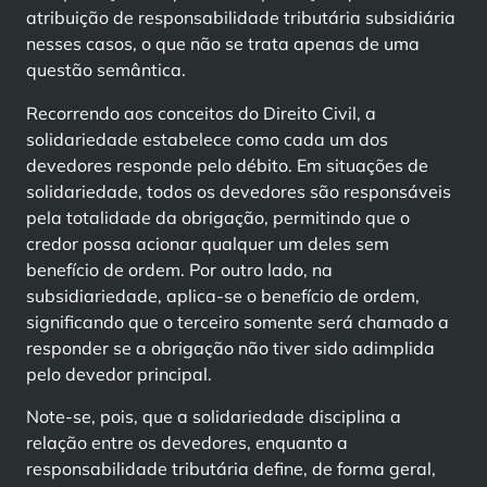
atribuição de responsabilidade tributária subsidiária
nesses casos, o que não se trata apenas de uma
questão semântica.
Recorrendo aos conceitos do Direito Civil, a
solidariedade estabelece como cada um dos
devedores responde pelo débito. Em situações de
solidariedade, todos os devedores são responsáveis
pela totalidade da obrigação, permitindo que o
credor possa acionar qualquer um deles sem
benefício de ordem. Por outro lado, na
subsidiariedade, aplica-se o benefício de ordem,
significando que o terceiro somente será chamado a
responder se a obrigação não tiver sido adimplida
pelo devedor principal.
Note-se, pois, que a solidariedade disciplina a
relação entre os devedores, enquanto a
responsabilidade tributária define, de forma geral,