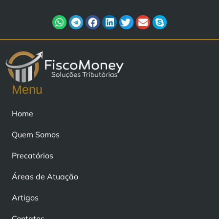
Menu
Home
Quem Somos
Precatórios
Áreas de Atuação
Artigos
Contatos