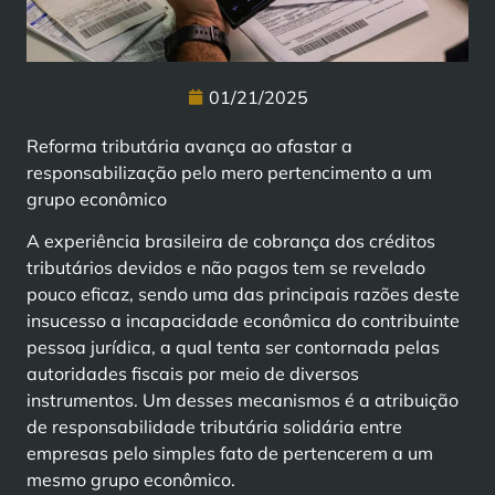
01/21/2025
Reforma tributária avança ao afastar a
responsabilização pelo mero pertencimento a um
grupo econômico
A experiência brasileira de cobrança dos créditos
tributários devidos e não pagos tem se revelado
pouco eficaz, sendo uma das principais razões deste
insucesso a incapacidade econômica do contribuinte
pessoa jurídica, a qual tenta ser contornada pelas
autoridades fiscais por meio de diversos
instrumentos. Um desses mecanismos é a atribuição
de responsabilidade tributária solidária entre
empresas pelo simples fato de pertencerem a um
mesmo grupo econômico.