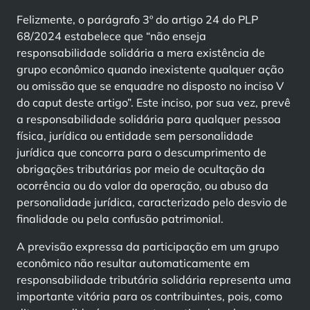
Felizmente, o parágrafo 3º do artigo 24 do PLP
68/2024 estabelece que “não enseja
responsabilidade solidária a mera existência de
grupo econômico quando inexistente qualquer ação
ou omissão que se enquadre no disposto no inciso V
do caput deste artigo”. Este inciso, por sua vez, prevê
a responsabilidade solidária para qualquer pessoa
física, jurídica ou entidade sem personalidade
jurídica que concorra para o descumprimento de
obrigações tributárias por meio de ocultação da
ocorrência ou do valor da operação, ou abuso da
personalidade jurídica, caracterizado pelo desvio de
finalidade ou pela confusão patrimonial.
A previsão expressa da participação em um grupo
econômico não resultar automaticamente em
responsabilidade tributária solidária representa uma
importante vitória para os contribuintes, pois, como