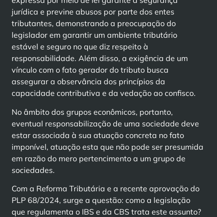
expressa por meio de lei garante a segurança
jurídica e previne abusos por parte dos entes
tributantes, demonstrando a preocupação do
legislador em garantir um ambiente tributário
estável e seguro no que diz respeito à
responsabilidade. Além disso, a exigência de um
vínculo com o fato gerador do tributo busca
assegurar a observância dos princípios da
capacidade contributiva e da vedação ao confisco.
No âmbito dos grupos econômicos, portanto,
eventual responsabilização de uma sociedade deve
estar associada à sua atuação concreta no fato
imponível, atuação esta que não pode ser presumida
em razão do mero pertencimento a um grupo de
sociedades.
Com a Reforma Tributária e a recente aprovação do
PLP 68/2024, surge a questão: como a legislação
que regulamenta o IBS e da CBS trata este assunto?