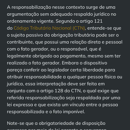
A responsabilização nesse contexto surge de uma
argumentação sem adequado respaldo jurídico no
ordenamento vigente. Segundo o artigo 121
do
Código Tributário Nacional (CTN)
, entende-se que
o sujeito passivo da obrigação tributária pode ser o
contribuinte, que possui uma relação direta e pessoal
com o fato gerador, ou o responsável, que é
legalmente obrigado ao pagamento, mesmo sem ter
realizado o fato gerador. Embora o dispositivo
pareça conferir ao legislador certa liberdade para
atribuir responsabilidade a qualquer pessoa física ou
jurídica, essa interpretação deve ser feita em
conjunto com o artigo 128 do CTN, o qual exige que
referida responsabilização seja respaldada por uma
lei expressa e que exista um vínculo entre a pessoa
responsabilizada e o fato imponível.
Note-se que a obrigatoriedade de disposição