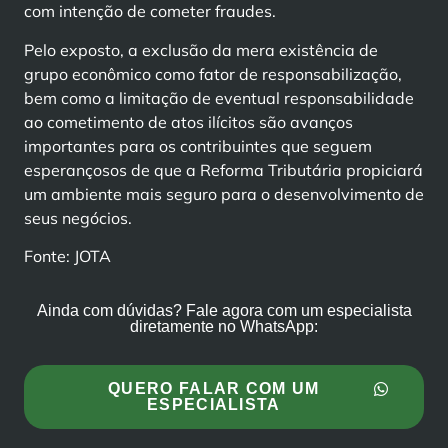
com intenção de cometer fraudes.
Pelo exposto, a exclusão da mera existência de
grupo econômico como fator de responsabilização,
bem como a limitação de eventual responsabilidade
ao cometimento de atos ilícitos são avanços
importantes para os contribuintes que seguem
esperançosos de que a Reforma Tributária propiciará
um ambiente mais seguro para o desenvolvimento de
seus negócios.
Fonte: JOTA
Ainda com dúvidas? Fale agora com um especialista
diretamente no WhatsApp:
QUERO FALAR COM UM
ESPECIALISTA