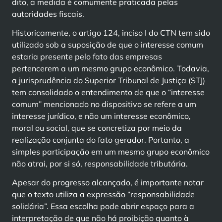
dito, a medida é comumente praticada pelas
autoridades fiscais.
Historicamente, o artigo 124, inciso I do CTN tem sido
utilizado sob a suposição de que o interesse comum
estaria presente pelo fato das empresas
pertencerem a um mesmo grupo econômico. Todavia,
a jurisprudência do Superior Tribunal de Justiça (STJ)
tem consolidado o entendimento de que o “interesse
comum” mencionado no dispositivo se refere a um
interesse jurídico, e não um interesse econômico,
moral ou social, que se concretiza por meio da
realização conjunta do fato gerador. Portanto, a
simples participação em um mesmo grupo econômico
não atrai, por si só, responsabilidade tributária.
Apesar do progresso alcançado, é importante notar
que o texto utiliza a expressão “responsabilidade
solidária”. Essa escolha pode abrir espaço para a
interpretação de que não há proibição quanto à