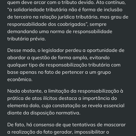
quem deve arcar com o tributo devido. Ato contínuo,
“a solidariedade tributária não é forma de inclusão
de terceiro na relação jurídica tributária, mas grau de
responsabilidade dos coobrigados”, sempre
demandando uma norma de responsabilidade
tributária prévia.
Desse modo, o legislador perdeu a oportunidade de
abordar a questão de forma ampla, evitando
qualquer tipo de responsabilização tributária com
base apenas no fato de pertencer a um grupo
econômico.
Nada obstante, a limitação da responsabilização à
prática de atos ilícitos destaca a importância do
elemento dolo, cuja constatação se revela essencial
diante da disposição normativa.
De fato, há consenso de que tentativas de mascarar
a realização do fato gerador, impossibilitar o