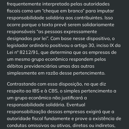
frequentemente interpretado pelas autoridades
fiscais como um “cheque em branco” para imputar
responsabilidade solidária aos contribuintes. Isso
ocorre porque o texto prevê serem solidariamente
responsáveis “as pessoas expressamente
designadas por lei”. Com base nesse dispositivo, o
legislador ordinário positivou o artigo 30, inciso IX da
Lei nº 8212/91, que determina que as empresas de
um mesmo grupo econômico respondem pelos
débitos previdenciários umas das outras
simplesmente em razão desse pertencimento.
Contrastando com essa disposição, no que diz
respeito ao IBS e à CBS, o simples pertencimento a
um grupo econômico não justificará a
responsabilidade solidária. Eventual
responsabilização dessas empresas exigirá que a
autoridade fiscal fundamente e prove a existência de
condutas omissivas ou ativas, diretas ou indiretas,