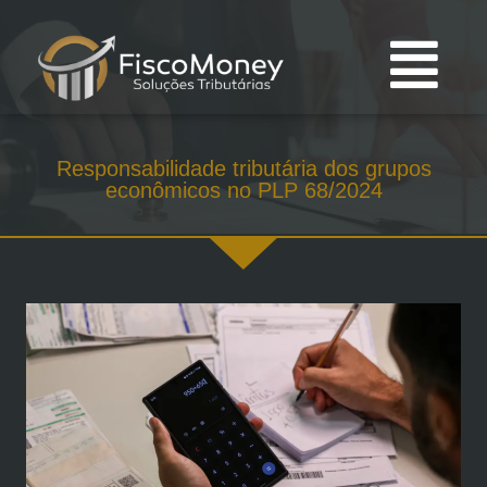
Responsabilidade tributária dos grupos
econômicos no PLP 68/2024