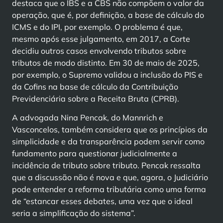
destaca que o IBS e a CBS não compõem o valor da
operação, que é, por definição, a base de cálculo do
ICMS e do IPI, por exemplo. O problema é que,
mesmo após esse julgamento, em 2017, a Corte
decidiu outros casos envolvendo tributos sobre
tributos de modo distinto. Em 30 de maio de 2025,
por exemplo, o Supremo validou a inclusão do PIS e
da Cofins na base de cálculo da Contribuição
Previdenciária sobre a Receita Bruta (CPRB).
A advogada Nina Pencak, do Mannrich e
Vasconcelos, também considera que os princípios da
simplicidade e da transparência podem servir como
fundamento para questionar judicialmente a
incidência de tributo sobre tributo. Pencak ressalta
que a discussão não é nova e que, agora, o Judiciário
pode entender a reforma tributária como uma forma
de “estancar esses debates, uma vez que o ideal
seria a simplificação do sistema”.