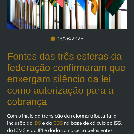
08/26/2025
Fontes das três esferas da
federação confirmaram que
enxergam silêncio da lei
como autorização para a
cobrança
Com o início da transição da reforma tributária, a
inclusão do
IBS
e da
CBS
na base de cálculo do ISS,
do ICMS e do IPI é dada como certa pelos entes