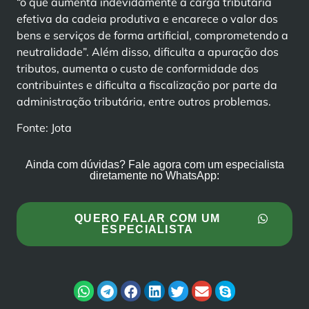
“o que aumenta indevidamente a carga tributária
efetiva da cadeia produtiva e encarece o valor dos
bens e serviços de forma artificial, comprometendo a
neutralidade”. Além disso, dificulta a apuração dos
tributos, aumenta o custo de conformidade dos
contribuintes e dificulta a fiscalização por parte da
administração tributária, entre outros problemas.
Fonte: Jota
Ainda com dúvidas? Fale agora com um especialista
diretamente no WhatsApp:
QUERO FALAR COM UM
ESPECIALISTA