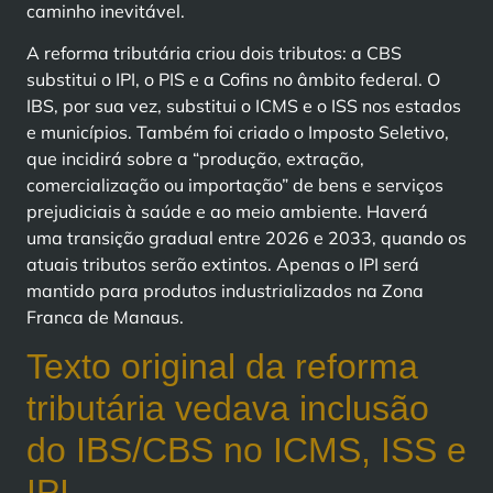
caminho inevitável.
A reforma tributária criou dois tributos: a CBS
substitui o IPI, o PIS e a Cofins no âmbito federal. O
IBS, por sua vez, substitui o ICMS e o ISS nos estados
e municípios. Também foi criado o Imposto Seletivo,
que incidirá sobre a “produção, extração,
comercialização ou importação” de bens e serviços
prejudiciais à saúde e ao meio ambiente. Haverá
uma transição gradual entre 2026 e 2033, quando os
atuais tributos serão extintos. Apenas o IPI será
mantido para produtos industrializados na Zona
Franca de Manaus.
Texto original da reforma
tributária vedava inclusão
do IBS/CBS no ICMS, ISS e
IPI