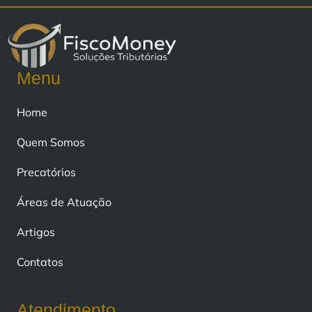
Menu
Home
Quem Somos
Precatórios
Áreas de Atuação
Artigos
Contatos
Atendimento