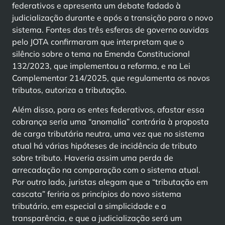
federativos e apresenta um debate fadado à
judicialização durante e após a transição para o novo
sistema. Fontes das três esferas de governo ouvidas
pelo JOTA confirmaram que interpretam que o
silêncio sobre o tema na Emenda Constitucional
132/2023, que implementou a reforma, e na Lei
Complementar 214/2025, que regulamenta os novos
tributos, autoriza a tributação.
Além disso, para os entes federativos, afastar essa
cobrança seria uma “anomalia” contrária à proposta
de carga tributária neutra, uma vez que no sistema
atual há várias hipóteses de incidência de tributo
sobre tributo. Haveria assim uma perda de
arrecadação na comparação com o sistema atual.
Por outro lado, juristas alegam que a “tributação em
cascata” feriria os princípios do novo sistema
tributário, em especial a simplicidade e a
transparência, e que a judicialização será um