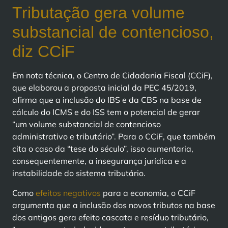
Tributação gera volume
substancial de contencioso,
diz CCiF
Em nota técnica, o Centro de Cidadania Fiscal (CCiF),
que elaborou a proposta inicial da PEC 45/2019,
afirma que a inclusão do IBS e da CBS na base de
cálculo do ICMS e do ISS tem o potencial de gerar
“um volume substancial de contencioso
administrativo e tributário”. Para o CCiF, que também
cita o caso da “tese do século”, isso aumentaria,
consequentemente, a insegurança jurídica e a
instabilidade do sistema tributário.
Como
efeitos negativos
para a economia, o CCiF
argumenta que a inclusão dos novos tributos na base
dos antigos gera efeito cascata e resíduo tributário,