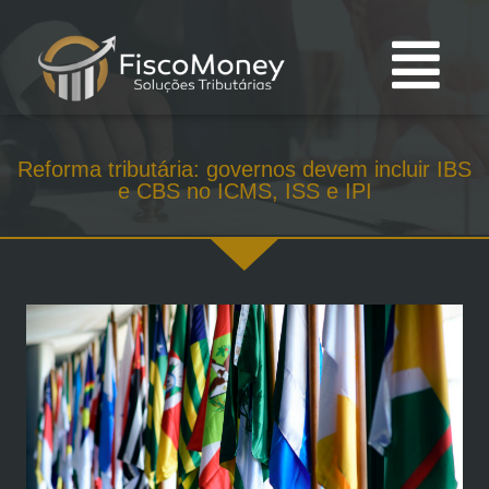
Reforma tributária: governos devem incluir IBS
e CBS no ICMS, ISS e IPI