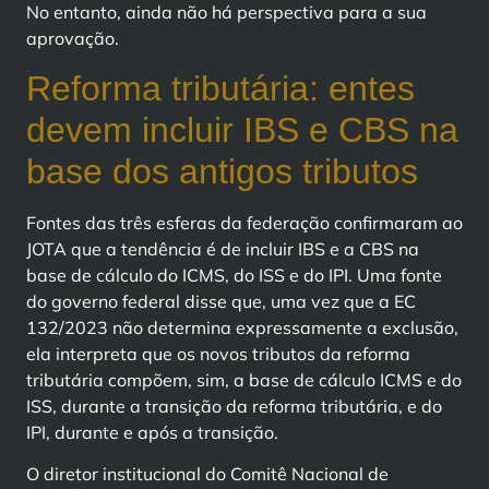
No entanto, ainda não há perspectiva para a sua
aprovação.
Reforma tributária: entes
devem incluir IBS e CBS na
base dos antigos tributos
Fontes das três esferas da federação confirmaram ao
JOTA que a tendência é de incluir IBS e a CBS na
base de cálculo do ICMS, do ISS e do IPI. Uma fonte
do governo federal disse que, uma vez que a EC
132/2023 não determina expressamente a exclusão,
ela interpreta que os novos tributos da reforma
tributária compõem, sim, a base de cálculo ICMS e do
ISS, durante a transição da reforma tributária, e do
IPI, durante e após a transição.
O diretor institucional do Comitê Nacional de