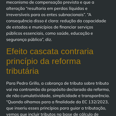
mecanismo de compensação previsto e que a
alteração “resultaria em perdas líquidas e
irreversíveis para os entes subnacionais”. “A
consequência disso é clara: redução da capacidade
de estados e municípios de financiar serviços
públicos essenciais, como saúde, educação e
segurança pública”, diz.
Efeito cascata contraria
princípio da reforma
tributária
Para Pedro Grillo, a cobrança de tributo sobre tributo
vai na contramão do propósito declarado da reforma,
de não cumulatividade, simplicidade e transparência.
“Quando olhamos para a finalidade da EC 132/2023,
que inseriu esses princípios para guiar a tributação,
vemos que incluir tributos na base de cálculo de