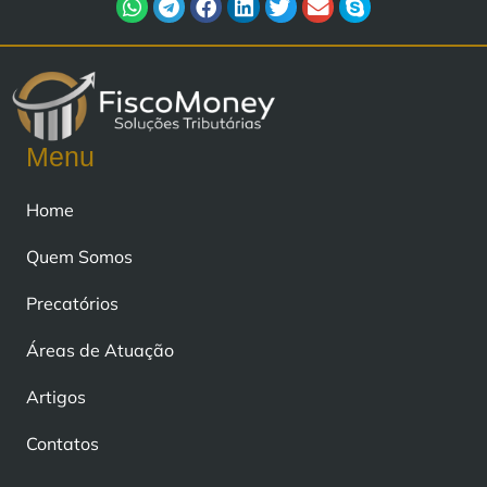
Menu
Home
Quem Somos
Precatórios
Áreas de Atuação
Artigos
Contatos