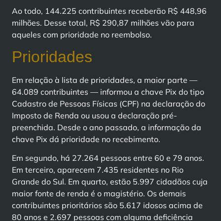
Ao todo, 144.225 contribuintes receberão R$ 448,96
milhões. Desse total, R$ 290,87 milhões vão para
aqueles com prioridade no reembolso.
Prioridades
Em relação à lista de prioridades, a maior parte —
64.089 contribuintes — informou a chave Pix do tipo
Cadastro de Pessoas Físicas (CPF) na declaração do
Imposto de Renda ou usou a declaração pré-
preenchida. Desde o ano passado, a informação da
chave Pix dá prioridade no recebimento.
Em segundo, há 27.264 pessoas entre 60 e 79 anos.
Em terceiro, aparecem 7.435 residentes no Rio
Grande do Sul. Em quarto, estão 5.997 cidadãos cuja
maior fonte de renda é o magistério. Os demais
contribuintes prioritários são 5.617 idosos acima de
80 anos e 2.697 pessoas com alguma deficiência