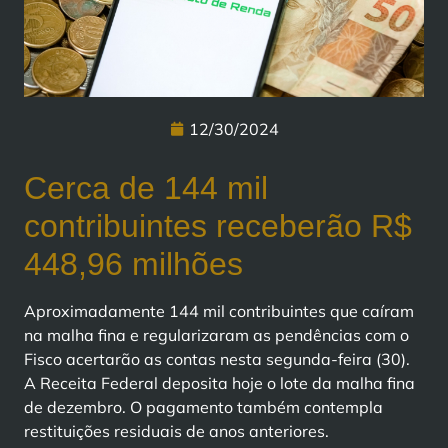
12/30/2024
Cerca de 144 mil
contribuintes receberão R$
448,96 milhões
Aproximadamente 144 mil contribuintes que caíram
na malha fina e regularizaram as pendências com o
Fisco acertarão as contas nesta segunda-feira (30).
A Receita Federal deposita hoje o lote da malha fina
de dezembro. O pagamento também contempla
restituições residuais de anos anteriores.