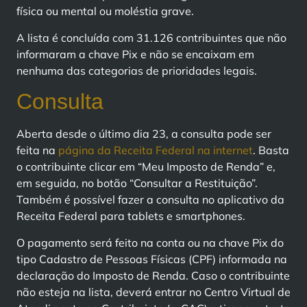
física ou mental ou moléstia grave.
A lista é concluída com 31.126 contribuintes que não
informaram a chave Pix e não se encaixam em
nenhuma das categorias de prioridades legais.
Consulta
Aberta desde o último dia 23, a consulta pode ser
feita na
página da Receita Federal na internet
. Basta
o contribuinte clicar em “Meu Imposto de Renda” e,
em seguida, no botão “Consultar a Restituição”.
Também é possível fazer a consulta no aplicativo da
Receita Federal para tablets e smartphones.
O pagamento será feito na conta ou na chave Pix do
tipo Cadastro de Pessoas Físicas (CPF) informada na
declaração do Imposto de Renda. Caso o contribuinte
não esteja na lista, deverá entrar no Centro Virtual de