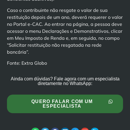
Caso o contribuinte não resgate o valor de sua
restituição depois de um ano, deverá requerer o valor
no Portal e-CAC. Ao entrar na página, a pessoa deve
acessar o menu Declarações e Demonstrativos, clicar
em Meu Imposto de Renda e, em seguida, no campo
“Solicitar restituição não resgatada na rede
bancária”.
Fonte: Extra Globo
Ainda com dúvidas? Fale agora com um especialista
diretamente no WhatsApp:
QUERO FALAR COM UM
ESPECIALISTA