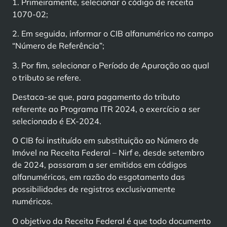
1. Primeiramente, selecionar o código de receita
1070-02;
2. Em seguida, informar o CIB alfanumérico no campo
“Número de Referência”;
3. Por fim, selecionar o Período de Apuração ao qual
o tributo se refere.
Destaca-se que, para pagamento do tributo
referente ao Programa ITR 2024, o exercício a ser
selecionado é EX-2024.
O CIB foi instituído em substituição ao Número de
Imóvel na Receita Federal – Nirf e, desde setembro
de 2024, passaram a ser emitidos em códigos
alfanuméricos, em razão do esgotamento das
possibilidades de registros exclusivamente
numéricos.
O objetivo da Receita Federal é que todo documento