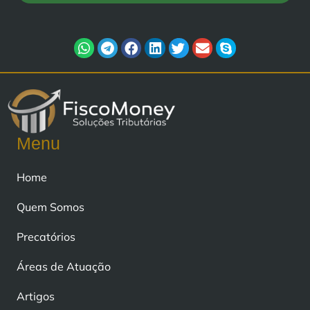
Menu
Home
Quem Somos
Precatórios
Áreas de Atuação
Artigos