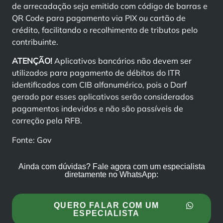
de arrecadação seja emitido com código de barras e
QR Code para pagamento via PIX ou cartão de
crédito, facilitando o recolhimento de tributos pelo
contribuinte.
ATENÇÃO!
Aplicativos bancários não devem ser
utilizados para pagamento de débitos do ITR
identificados com CIB alfanumérico, pois o Darf
gerado por esses aplicativos serão considerados
pagamentos indevidos e não são passíveis de
correção pela RFB.
Fonte: Gov
Ainda com dúvidas? Fale agora com um especialista
diretamente no WhatsApp:
QUERO FALAR COM UM
ESPECIALISTA