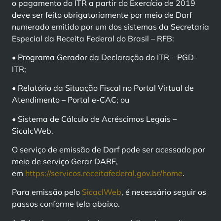
o pagamento do ITR a partir do Exercício de 2019
deve ser feito obrigatoriamente por meio de Darf
numerado emitido por um dos sistemas da Secretaria
Especial da Receita Federal do Brasil – RFB:
• Programa Gerador da Declaração do ITR – PGD-
ITR;
• Relatório da Situação Fiscal no Portal Virtual de
Atendimento – Portal e-CAC; ou
• Sistema de Cálculo de Acréscimos Legais –
SicalcWeb.
O serviço de emissão de Darf pode ser acessado por
meio de serviço Gerar DARF,
em
https://servicos.receitafederal.gov.br/home
.
Para emissão pelo
SicaclWeb
, é necessário seguir os
passos conforme tela abaixo.