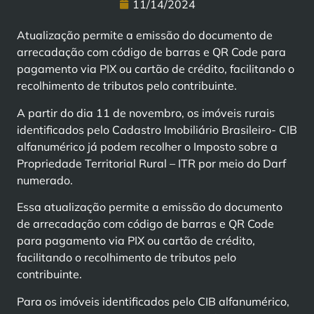
11/14/2024
Atualização permite a emissão do documento de
arrecadação com código de barras e QR Code para
pagamento via PIX ou cartão de crédito, facilitando o
recolhimento de tributos pelo contribuinte.
A partir do dia 11 de novembro, os imóveis rurais
identificados pelo Cadastro Imobiliário Brasileiro- CIB
alfanumérico já podem recolher o Imposto sobre a
Propriedade Territorial Rural – ITR por meio do Darf
numerado.
Essa atualização permite a emissão do documento
de arrecadação com código de barras e QR Code
para pagamento via PIX ou cartão de crédito,
facilitando o recolhimento de tributos pelo
contribuinte.
Para os imóveis identificados pelo CIB alfanumérico,