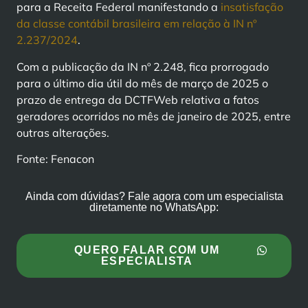
para a Receita Federal manifestando a
insatisfação
da classe contábil brasileira em relação à IN nº
2.237/2024
.
Com a publicação da IN nº 2.248, fica prorrogado
para o último dia útil do mês de março de 2025 o
prazo de entrega da DCTFWeb relativa a fatos
geradores ocorridos no mês de janeiro de 2025, entre
outras alterações.
Fonte: Fenacon
Ainda com dúvidas? Fale agora com um especialista
diretamente no WhatsApp:
QUERO FALAR COM UM
ESPECIALISTA