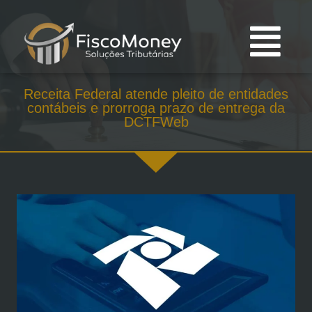
Receita Federal atende pleito de entidades
contábeis e prorroga prazo de entrega da
DCTFWeb