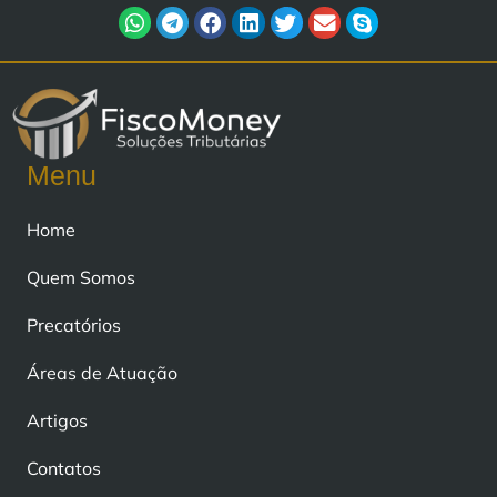
Menu
Home
Quem Somos
Precatórios
Áreas de Atuação
Artigos
Contatos