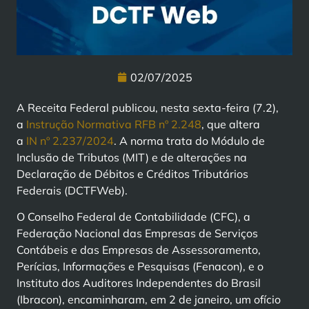
02/07/2025
A Receita Federal publicou, nesta sexta-feira (7.2),
a
Instrução Normativa RFB nº 2.248
, que altera
a
IN nº 2.237/2024
. A norma trata do Módulo de
Inclusão de Tributos (MIT) e de alterações na
Declaração de Débitos e Créditos Tributários
Federais (DCTFWeb).
O Conselho Federal de Contabilidade (CFC), a
Federação Nacional das Empresas de Serviços
Contábeis e das Empresas de Assessoramento,
Perícias, Informações e Pesquisas (Fenacon), e o
Instituto dos Auditores Independentes do Brasil
(Ibracon), encaminharam, em 2 de janeiro, um ofício