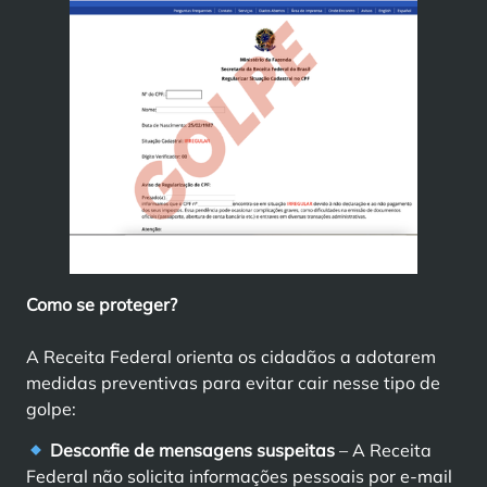
Como se proteger?
A Receita Federal orienta os cidadãos a adotarem
medidas preventivas para evitar cair nesse tipo de
golpe:
Desconfie de mensagens suspeitas
– A Receita
Federal não solicita informações pessoais por e-mail