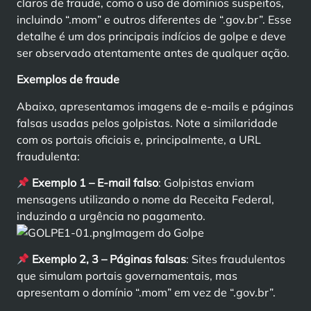
claros de fraude, como o uso de domínios suspeitos,
incluindo “.mom” e outros diferentes de “.gov.br”. Esse
detalhe é um dos principais indícios de golpe e deve
ser observado atentamente antes de qualquer ação.
Exemplos de fraude
Abaixo, apresentamos imagens de e-mails e páginas
falsas usadas pelos golpistas. Note a similaridade
com os portais oficiais e, principalmente, a URL
fraudulenta:
Exemplo 1 – E-mail falso
: Golpistas enviam
mensagens utilizando o nome da Receita Federal,
induzindo a urgência no pagamento.
Imagem do Golpe
Exemplo 2, 3 – Páginas falsas
: Sites fraudulentos
que simulam portais governamentais, mas
apresentam o domínio “.mom” em vez de “.gov.br”.