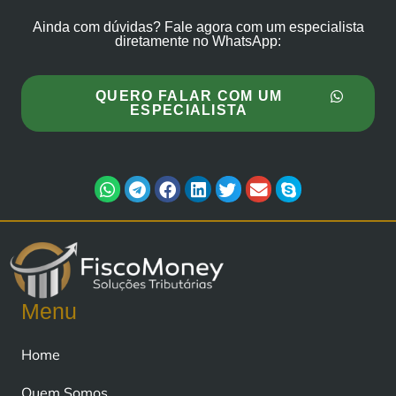
Ainda com dúvidas? Fale agora com um especialista
diretamente no WhatsApp:
QUERO FALAR COM UM
ESPECIALISTA
Menu
Home
Quem Somos