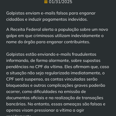
01/31/2025
Golpistas enviam e-mails falsos para enganar
cidadãos e induzir pagamentos indevidos.
A Receita Federal alerta a população sobre um novo
golpe em que criminosos utilizam indevidamente o
nome do órgão para enganar contribuintes.
Golpistas estão enviando e-mails fraudulentos
informando, de forma alarmante, sobre supostas
pendências no CPF da vítima. Eles afirmam que, caso
a situação não seja regularizada imediatamente, o
CPF será suspenso, as contas vinculadas serão
bloqueadas e outras complicações graves poderão
ocorrer, como dificuldades na emissão de
documentos oficiais e na realização de transações
bancárias. No entanto, essas ameaças são falsas e
apenas visam pressionar a vítima a agir