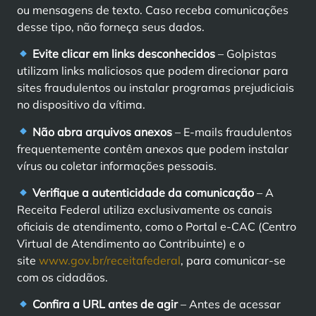
ou mensagens de texto. Caso receba comunicações
desse tipo, não forneça seus dados.
Evite clicar em links desconhecidos
– Golpistas
utilizam links maliciosos que podem direcionar para
sites fraudulentos ou instalar programas prejudiciais
no dispositivo da vítima.
Não abra arquivos anexos
– E-mails fraudulentos
frequentemente contêm anexos que podem instalar
vírus ou coletar informações pessoais.
Verifique a autenticidade da comunicação
– A
Receita Federal utiliza exclusivamente os canais
oficiais de atendimento, como o Portal e-CAC (Centro
Virtual de Atendimento ao Contribuinte) e o
site
www.gov.br/receitafederal
, para comunicar-se
com os cidadãos.
Confira a URL antes de agir
– Antes de acessar