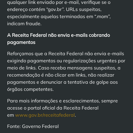
qualquer link enviado por e-mail, verifique se o
endereço contém “gov.br”. URLs suspeitas,
especialmente aquelas terminadas em “.mom”,
indicam fraude.
A Receita Federal não envia e-mails cobrando
pagamentos
Reforçamos que a Receita Federal não envia e-mails
exigindo pagamentos ou regularizações urgentes por
meio de links. Caso receba mensagens suspeitas, a
recomendação é não clicar em links, não realizar
pagamentos e denunciar a tentativa de golpe aos
órgãos competentes.
Para mais informações e esclarecimentos, sempre
acesse o portal oficial da Receita Federal
em
www.gov.br/receitafederal
.
Fonte: Governo Federal