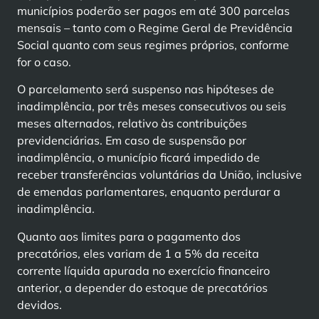
municípios poderão ser pagos em até 300 parcelas
mensais – tanto com o Regime Geral de Previdência
Social quanto com seus regimes próprios, conforme
for o caso.
O parcelamento será suspenso nas hipóteses de
inadimplência, por três meses consecutivos ou seis
meses alternados, relativo às contribuições
previdenciárias. Em caso de suspensão por
inadimplência, o município ficará impedido de
receber transferências voluntárias da União, inclusive
de emendas parlamentares, enquanto perdurar a
inadimplência.
Quanto aos limites para o pagamento dos
precatórios, eles variam de 1 a 5% da receita
corrente líquida apurada no exercício financeiro
anterior, a depender do estoque de precatórios
devidos.