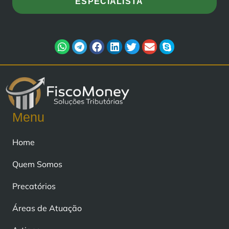
ESPECIALISTA
Menu
Home
Quem Somos
Precatórios
Áreas de Atuação