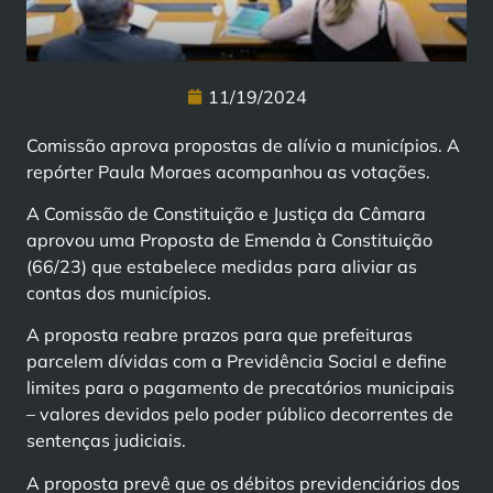
11/19/2024
Comissão aprova propostas de alívio a municípios. A
repórter Paula Moraes acompanhou as votações.
A Comissão de Constituição e Justiça da Câmara
aprovou uma Proposta de Emenda à Constituição
(66/23) que estabelece medidas para aliviar as
contas dos municípios.
A proposta reabre prazos para que prefeituras
parcelem dívidas com a Previdência Social e define
limites para o pagamento de precatórios municipais
– valores devidos pelo poder público decorrentes de
sentenças judiciais.
A proposta prevê que os débitos previdenciários dos