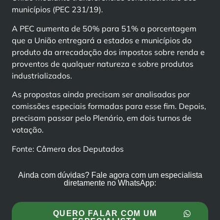
municípios (PEC 231/19).
A PEC aumenta de 50% para 51% a porcentagem
que a União entregará a estados e municípios do
produto da arrecadação dos impostos sobre renda e
proventos de qualquer natureza e sobre produtos
industrializados.
As propostas ainda precisam ser analisadas por
comissões especiais formadas para esse fim. Depois,
precisam passar pelo Plenário, em dois turnos de
votação.
Fonte: Câmera dos Deputados
Ainda com dúvidas? Fale agora com um especialista
diretamente no WhatsApp:
QUERO FALAR COM UM