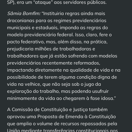
SP), era um “ataque” aos servidores públicos.
Sâmia Bomfim:
“Instituiria regras ainda mais
draconianas para os regimes previdenciários
municipais e estaduais, impondo as regras do
modelo previdenciário federal. Isso, claro, fere o
pacto federativo, mas, além disso, na prática,
prejudicaria milhões de trabalhadoras e
trabalhadores que já estão sofrendo com modelos
previdenciários recentemente reformados,
impactando diretamente na qualidade de vida e na
possibilidade de terem alguma condição digna de
vida na velhice, que não seja sob o jugo da
exploração do trabalho, mas podendo usufruir
minimamente da vida ao chegarem à fase idosa.”
A Comissão de Constituição e Justiça também
aprovou uma Proposta de Emenda à Constituição
que amplia o volume de recursos repassados pela
União mediante transferências constitucionais aos