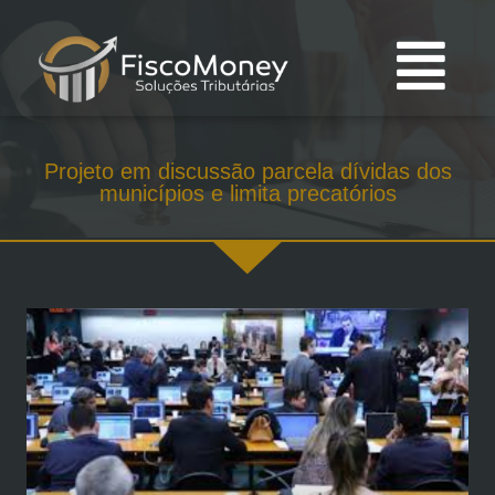
Projeto em discussão parcela dívidas dos
municípios e limita precatórios