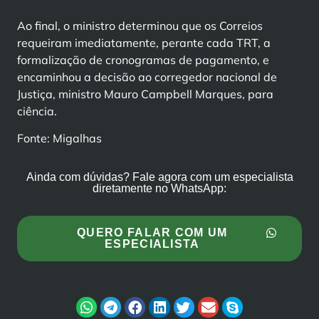
Ao final, o ministro determinou que os Correios
requeiram imediatamente, perante cada TRT, a
formalização de cronogramas de pagamento, e
encaminhou a decisão ao corregedor nacional de
Justiça, ministro Mauro Campbell Marques, para
ciência.
Fonte: Migalhas
Ainda com dúvidas? Fale agora com um especialista
diretamente no WhatsApp:
QUERO FALAR COM UM
ESPECIALISTA