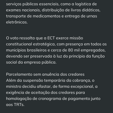
serviços públicos essenciais, como a logística de
exames nacionais, distribuição de livros didáticos,
transporte de medicamentos e entrega de urnas
eletrônicas.
O voto ressalta que a ECT exerce missão
constitucional estratégica, com presença em todos os
municípios brasileiros e cerca de 80 mil empregados,
devendo ser preservada à luz do princípio da função
social da empresa pública.
Parcelamento sem anuência dos credores
Além da suspensão temporária da cobrança, o
ministro decidiu afastar, de forma excepcional, a
exigência de aceitação dos credores para
homologação de cronograma de pagamento junto
aos TRTs.