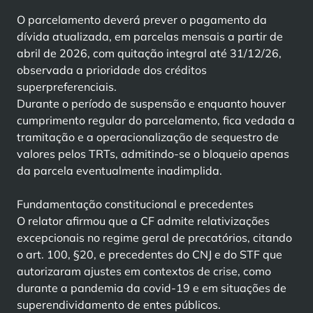
O parcelamento deverá prever o pagamento da
dívida atualizada, em parcelas mensais a partir de
abril de 2026, com quitação integral até 31/12/26,
observada a prioridade dos créditos
superpreferenciais.
Durante o período de suspensão e enquanto houver
cumprimento regular do parcelamento, fica vedada a
tramitação e a operacionalização de sequestro de
valores pelos TRTs, admitindo-se o bloqueio apenas
da parcela eventualmente inadimplida.
Fundamentação constitucional e precedentes
O relator afirmou que a CF admite relativizações
excepcionais no regime geral de precatórios, citando
o art. 100, §20, e precedentes do CNJ e do STF que
autorizaram ajustes em contextos de crise, como
durante a pandemia da covid-19 e em situações de
superendividamento de entes públicos.