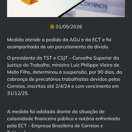
01/05/2026
Medida atende a pedido da AGU e da ECT e foi
acompanhada de um parcelamento da dívida.
O presidente do TST e CSJT – Conselho Superior da
Justiça do Trabalho, ministro Luiz Philippe Vieira de
Mello Filho, determinou a suspensão, por 90 dias, da
cobrança de precatórios trabalhistas devidos pelos
Correios, inscritos até 2/4/24 e com vencimento em
31/12/25.
A medida foi adotada diante da situação de
calamidade financeira pública e notória enfrentada
pela ECT – Empresa Brasileira de Correios e