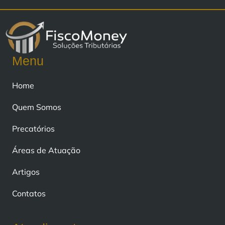
Menu
Home
Quem Somos
Precatórios
Áreas de Atuação
Artigos
Contatos