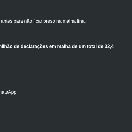
antes para não ficar preso na malha fina.
milhão de declarações em malha de um total de 32,4
hatsApp: