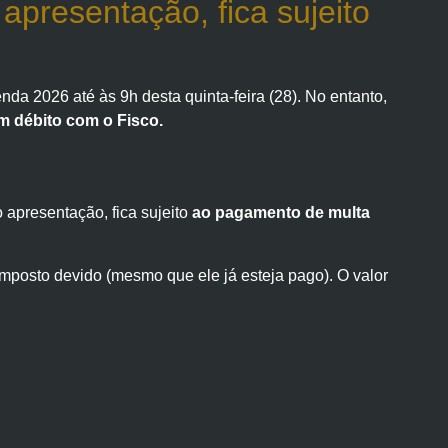
presentação, fica sujeito
nda 2026 até às 9h desta quinta-feira (28). No entanto,
m débito com o Fisco.
 apresentação, fica sujeito
ao pagamento de multa
imposto devido (mesmo que ele já esteja pago). O valor