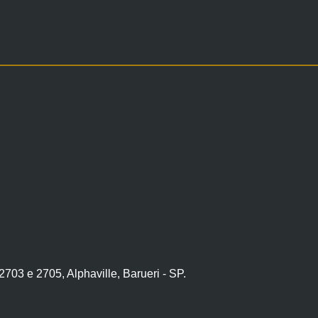
703 e 2705, Alphaville, Barueri - SP.