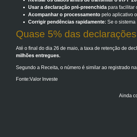
Usar a declaração pré-preenchida
para facilita
Acompanhar o processamento
pelo aplicativo o
Corrigir pendências rapidamente:
Se o sistema 
Quase 5% das declarações j
Até o final do dia 26 de maio, a taxa de retenção de d
milhões entregues.
Segundo a Receita, o número é similar ao registrado na
Fonte:Valor Investe
Ainda c