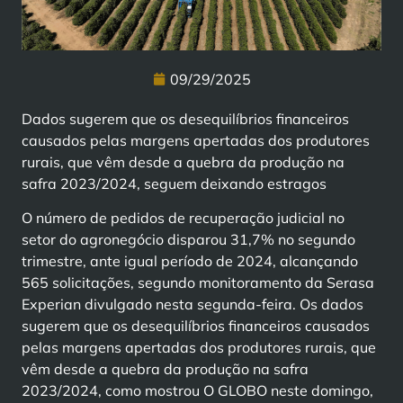
09/29/2025
Dados sugerem que os desequilíbrios financeiros
causados pelas margens apertadas dos produtores
rurais, que vêm desde a quebra da produção na
safra 2023/2024, seguem deixando estragos
O número de pedidos de recuperação judicial no
setor do agronegócio disparou 31,7% no segundo
trimestre, ante igual período de 2024, alcançando
565 solicitações, segundo monitoramento da Serasa
Experian divulgado nesta segunda-feira. Os dados
sugerem que os desequilíbrios financeiros causados
pelas margens apertadas dos produtores rurais, que
vêm desde a quebra da produção na safra
2023/2024, como mostrou O GLOBO neste domingo,