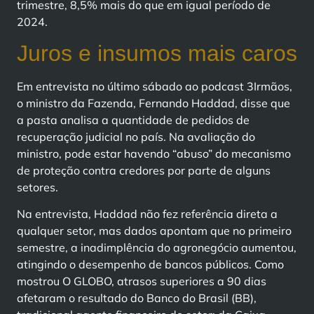
trimestre, 8,5% mais do que em igual período de
2024.
Juros e insumos mais caros
Em entrevista no último sábado ao podcast 3Irmãos,
o ministro da Fazenda, Fernando Haddad, disse que
a pasta analisa a quantidade de pedidos de
recuperação judicial no país. Na avaliação do
ministro, pode estar havendo “abuso” do mecanismo
de proteção contra credores por parte de alguns
setores.
Na entrevista, Haddad não fez referência direta a
qualquer setor, mas dados apontam que no primeiro
semestre, a inadimplência do agronegócio aumentou,
atingindo o desempenho de bancos públicos. Como
mostrou O GLOBO, atrasos superiores a 90 dias
afetaram o resultado do Banco do Brasil (BB),