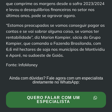
que comprime as margens desde a safra 2023/2024
e levou a desequilíbrios financeiros no setor nos
últimos anos, pode se agravar agora.
“Estamos preocupados se vamos conseguir pagar as
contas e se vai sobrar alguma coisa, se vamos ter
rentabilidade”, diz Marion Kompier, sócia do Grupo
Kompier, que comanda a Fazenda Brasilanda, com
6,6 mil hectares de soja nos municípios de Montividiu
e Aporé, no sudoeste de Goiás.
Fonte: InfoMoney
Ainda com dúvidas? Fale agora com um especialista
diretamente no WhatsApp:
QUERO FALAR COM UM
ESPECIALISTA