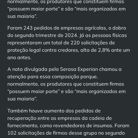
normalmente, os produtores que constituem firmas
“possuem maior porte” e são “mais organizados em
sua maioria”.
Foram 243 pedidos de empresas agrícolas, o dobro
do segundo trimestre de 2024. Já as pessoas físicas
representaram um total de 220 solicitações de
proteção legal contra credores, alta de 2,8% ante um
ano antes.
A nota divulgada pela Serasa Experian chamou a
atenção para essa composição porque,
normalmente, os produtores que constituem firmas
“possuem maior porte” e são “mais organizados em
sua maioria”.
Também houve aumento dos pedidos de
recuperação entre as empresas da cadeia de
fornecimento, como revendedores de insumos. Foram
102 solicitações de firmas desse grupo no segundo