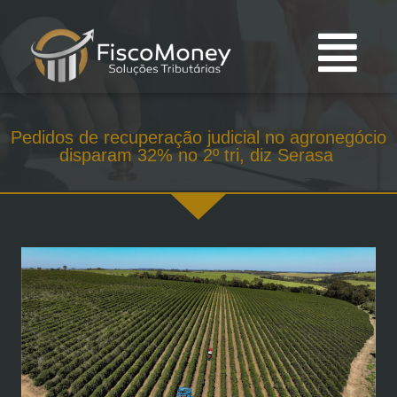
Pedidos de recuperação judicial no agronegócio
disparam 32% no 2º tri, diz Serasa