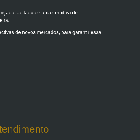
nçado, ao lado de uma comitiva de
eira.
ctivas de novos mercados, para garantir essa
tendimento