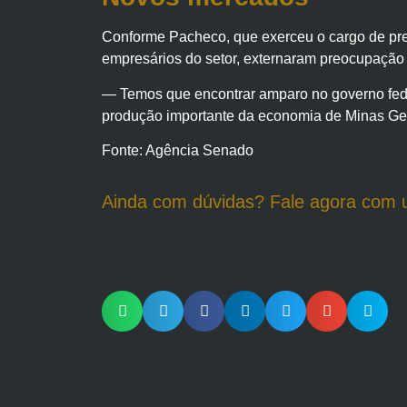
Conforme Pacheco, que exerceu o cargo de pr
empresários do setor, externaram preocupação
— Temos que encontrar amparo no governo fede
produção importante da economia de Minas Ge
Fonte: Agência Senado
Ainda com dúvidas? Fale agora com 