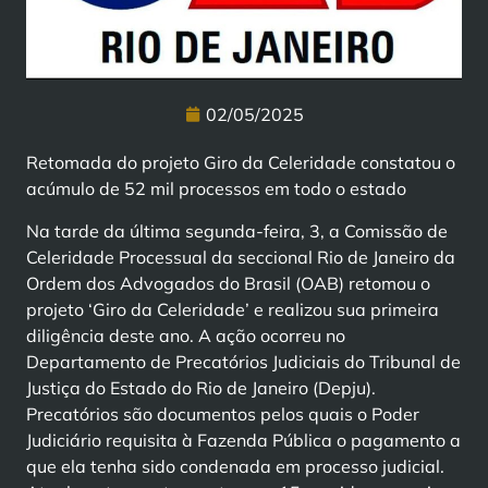
02/05/2025
Retomada do projeto Giro da Celeridade constatou o
acúmulo de 52 mil processos em todo o estado
Na tarde da última segunda-feira, 3, a Comissão de
Celeridade Processual da seccional Rio de Janeiro da
Ordem dos Advogados do Brasil (OAB) retomou o
projeto ‘Giro da Celeridade’ e realizou sua primeira
diligência deste ano. A ação ocorreu no
Departamento de Precatórios Judiciais do Tribunal de
Justiça do Estado do Rio de Janeiro (Depju).
Precatórios são documentos pelos quais o Poder
Judiciário requisita à Fazenda Pública o pagamento a
que ela tenha sido condenada em processo judicial.