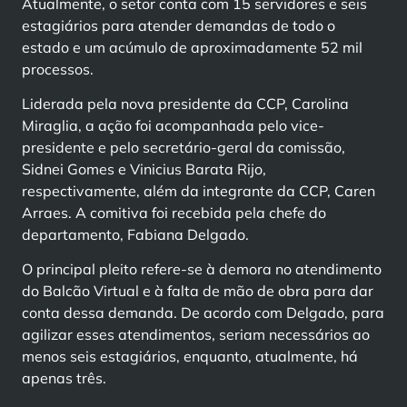
Atualmente, o setor conta com 15 servidores e seis
estagiários para atender demandas de todo o
estado e um acúmulo de aproximadamente 52 mil
processos.
Liderada pela nova presidente da CCP, Carolina
Miraglia, a ação foi acompanhada pelo vice-
presidente e pelo secretário-geral da comissão,
Sidnei Gomes e Vinicius Barata Rijo,
respectivamente, além da integrante da CCP, Caren
Arraes. A comitiva foi recebida pela chefe do
departamento, Fabiana Delgado.
O principal pleito refere-se à demora no atendimento
do Balcão Virtual e à falta de mão de obra para dar
conta dessa demanda. De acordo com Delgado, para
agilizar esses atendimentos, seriam necessários ao
menos seis estagiários, enquanto, atualmente, há
apenas três.