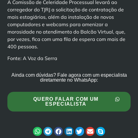
A Comissão de Celeridade Processual levará ao
corregedor do TJRJ a solicitação de contratação de
mais estagiários, além da instalação de novos
computadores e webcams para amenizar a
morosidade no atendimento do Balcão Virtual, que,
por vezes, fica com uma fila de espera com mais de
400 pessoas.
Fonte: A Voz da Serra
Ainda com dúvidas? Fale agora com um especialista
diretamente no WhatsApp:
QUERO FALAR COM UM
ESPECIALISTA