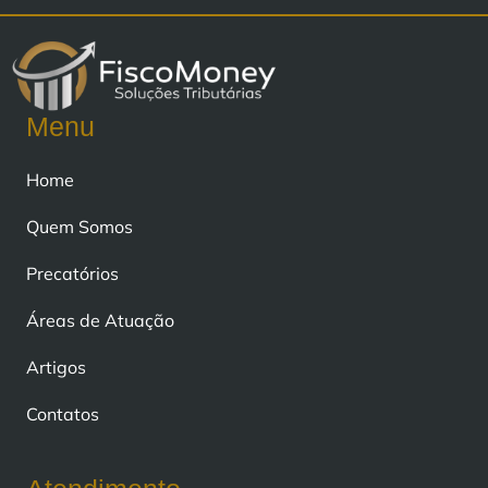
Menu
Home
Quem Somos
Precatórios
Áreas de Atuação
Artigos
Contatos