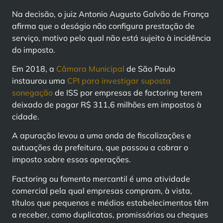
Na decisão, o juiz Antonio Augusto Galvão de França
afirma que o deságio não configura prestação de
serviço, motivo pelo qual não está sujeito à incidência
do imposto.
Em 2018, a
Câmara Municipal
de São Paulo
instaurou uma
CPI para investigar suposta
sonegação
de ISS por empresas de factoring terem
deixado de pagar R$ 311,6 milhões em impostos à
cidade.
A apuração levou a uma onda de fiscalizações e
autuações da prefeitura, que passou a cobrar o
imposto sobre essas operações.
Factoring ou fomento mercantil é uma atividade
comercial pela qual empresas compram, à vista,
títulos que pequenos e médios estabelecimentos têm
a receber, como duplicatas, promissórias ou cheques