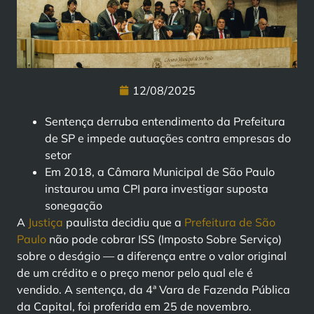
12/08/2025
Sentença derruba entendimento da Prefeitura
de SP e impede autuações contra empresas do
setor
Em 2018, a Câmara Municipal de São Paulo
instaurou uma CPI para investigar suposta
sonegação
A
Justiça
paulista decidiu que a
Prefeitura de São
Paulo
não pode cobrar ISS (Imposto Sobre Serviço)
sobre o deságio — a diferença entre o valor original
de um crédito e o preço menor pelo qual ele é
vendido. A sentença, da 4ª Vara de Fazenda Pública
da Capital, foi proferida em 25 de novembro.