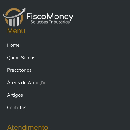
Menu
Home
Quem Somos
Precatórios
Áreas de Atuação
Artigos
Contatos
Atendimento