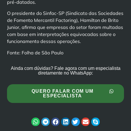
pré-datados.
O presidente do Sinfac-SP (Sindicato das Sociedades
de Fomento Mercantil Factoring), Hamilton de Brito
Junior, afirma que empresas do setor foram multadas
com base em interpretações equivocadas sobre o
funcionamento dessas operações.
Fonte: Folha de São Paulo
Ainda com dúvidas? Fale agora com um especialista
diretamente no WhatsApp:
QUERO FALAR COM UM
ESPECIALISTA