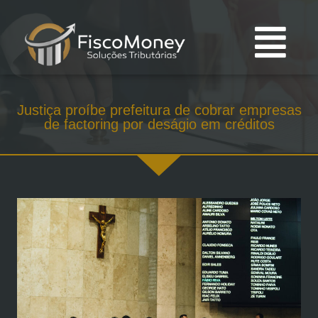
Justiça proíbe prefeitura de cobrar empresas
de factoring por deságio em créditos