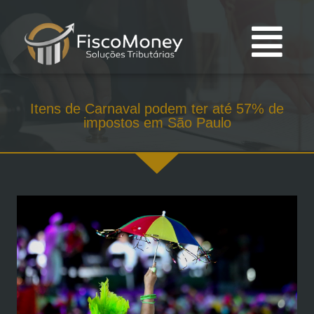
Itens de Carnaval podem ter até 57% de
impostos em São Paulo