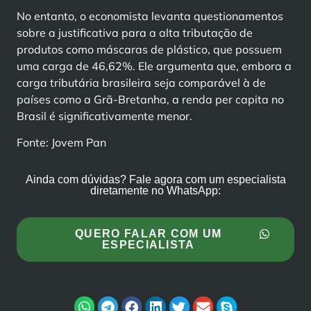
No entanto, o economista levanta questionamentos
sobre a justificativa para a alta tributação de
produtos como máscaras de plástico, que possuem
uma carga de 46,62%. Ele argumenta que, embora a
carga tributária brasileira seja comparável à de
países como a Grã-Bretanha, a renda per capita no
Brasil é significativamente menor.
Fonte: Jovem Pan
Ainda com dúvidas? Fale agora com um especialista
diretamente no WhatsApp:
QUERO FALAR COM UM
ESPECIALISTA