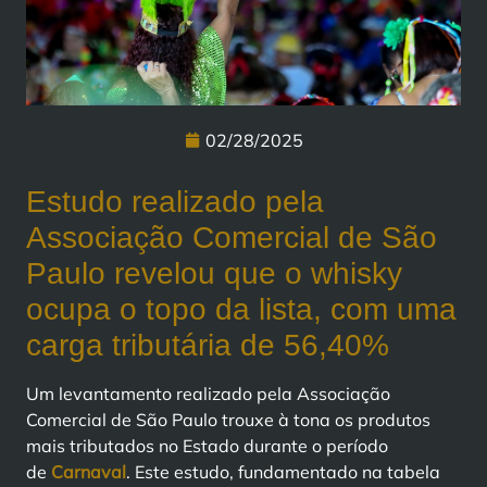
02/28/2025
Estudo realizado pela
Associação Comercial de São
Paulo revelou que o whisky
ocupa o topo da lista, com uma
carga tributária de 56,40%
Um levantamento realizado pela Associação
Comercial de São Paulo trouxe à tona os produtos
mais tributados no Estado durante o período
de
Carnaval
. Este estudo, fundamentado na tabela