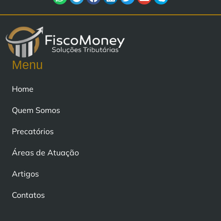
Menu
Home
Quem Somos
Precatórios
Áreas de Atuação
Artigos
Contatos