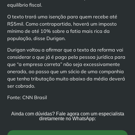
equilíbrio fiscal.
O texto trará uma isenção para quem recebe até
R$5mil. Como contrapartida, haverá um imposto
mínimo de até 10% sobre a fatia mais rica da
população, disse Durigan.
Durigan voltou a afirmar que o texto da reforma vai
considerar o que já é pago pela pessoa jurídica para
que “a empresa correta” não seja excessivamente
onerada, ao passo que um sócio de uma companhia
que tenha tributação muito abaixo da média deverá
ser cobrado.
Fonte: CNN Brasil
Ainda com dúvidas? Fale agora com um especialista
diretamente no WhatsApp: