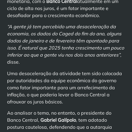
monetária, com o
Banco Central
atualmente em um
ciclo de alta nos juros, é um fator importante e
desafiador para o crescimento econômico.
“A gente já tem percebido uma desaceleração da
economia, os dados do Caged do fim do ano, alguns
dados de janeiro e de fevereiro têm apontado para
isso. É natural que 2025 tenha crescimento um pouco
inferior ao que a gente viu nos dois anos anteriores”
,
disse.
Uma desaceleração da atividade tem sido colocada
por autoridades da equipe econômica do governo
como fator importante para um arrefecimento da
inflação, o que poderia levar o Banco Central a
afrouxar os juros básicos.
Ao analisar o tema, no entanto, o presidente do
Banco Central,
Gabriel Galípolo
, tem adotado
postura cautelosa, defendendo que a autarquia