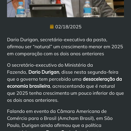
02/18/2025
Dario Durigan, secretário-executivo da pasta,
afirmou ser “natural” um crescimento menor em 2025
em comparação com os dois anos anteriores
O secretário-executivo do Ministério da
Fazenda,
Dario Durigan
, disse nesta segunda-feira
que o governo tem percebido uma
desaceleração da
economia brasileira
, acrescentando que é natural
que 2025 tenha crescimento um pouco inferior do que
os dois anos anteriores.
Falando em evento da Câmara Americana de
Comércio para o Brasil (Amcham Brasil), em São
Paulo, Durigan ainda afirmou que a política