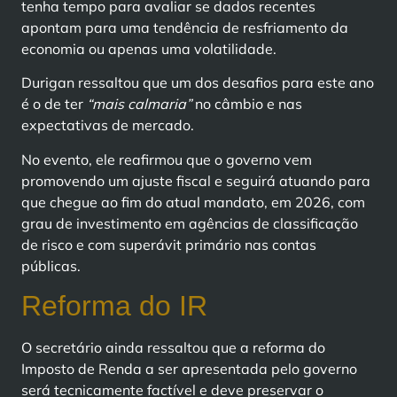
tenha tempo para avaliar se dados recentes
apontam para uma tendência de resfriamento da
economia ou apenas uma volatilidade.
Durigan ressaltou que um dos desafios para este ano
é o de ter
“mais calmaria”
no câmbio e nas
expectativas de mercado.
No evento, ele reafirmou que o governo vem
promovendo um ajuste fiscal e seguirá atuando para
que chegue ao fim do atual mandato, em 2026, com
grau de investimento em agências de classificação
de risco e com superávit primário nas contas
públicas.
Reforma do IR
O secretário ainda ressaltou que a reforma do
Imposto de Renda a ser apresentada pelo governo
será tecnicamente factível e deve preservar o