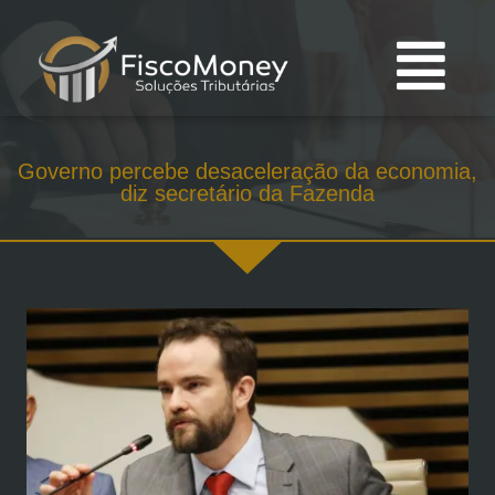
Governo percebe desaceleração da economia,
diz secretário da Fazenda