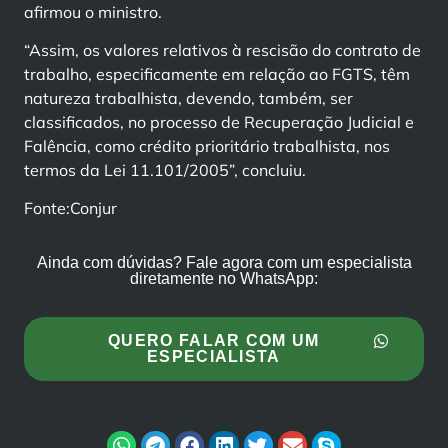
afirmou o ministro.
“Assim, os valores relativos à rescisão do contrato de
trabalho, especificamente em relação ao FGTS, têm
natureza trabalhista, devendo, também, ser
classificados, no processo de Recuperação Judicial e
Falência, como crédito prioritário trabalhista, nos
termos da Lei 11.101/2005”, concluiu.
Fonte:Conjur
Ainda com dúvidas? Fale agora com um especialista
diretamente no WhatsApp:
QUERO FALAR COM UM
ESPECIALISTA