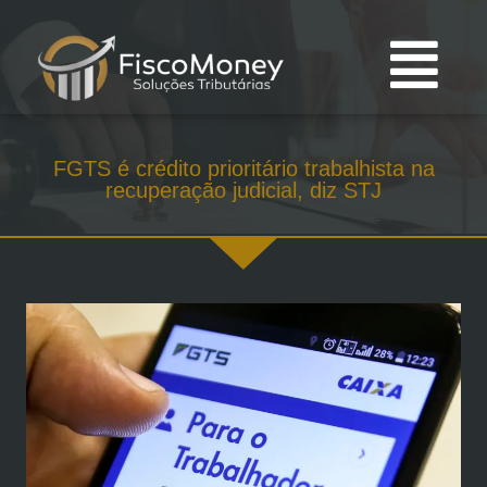
FGTS é crédito prioritário trabalhista na
recuperação judicial, diz STJ