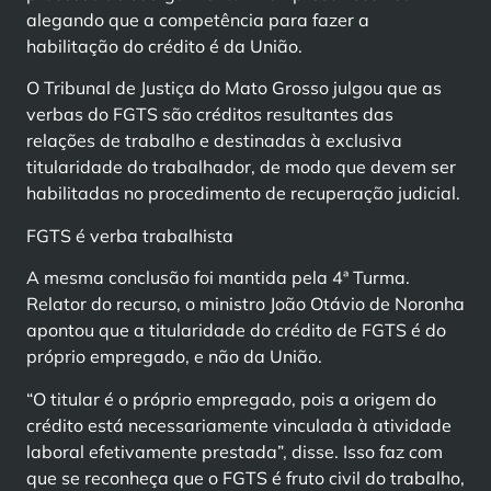
alegando que a competência para fazer a
habilitação do crédito é da União.
O Tribunal de Justiça do Mato Grosso julgou que as
verbas do FGTS são créditos resultantes das
relações de trabalho e destinadas à exclusiva
titularidade do trabalhador, de modo que devem ser
habilitadas no procedimento de recuperação judicial.
FGTS é verba trabalhista
A mesma conclusão foi mantida pela 4ª Turma.
Relator do recurso, o ministro João Otávio de Noronha
apontou que a titularidade do crédito de FGTS é do
próprio empregado, e não da União.
“O titular é o próprio empregado, pois a origem do
crédito está necessariamente vinculada à atividade
laboral efetivamente prestada”, disse. Isso faz com
que se reconheça que o FGTS é fruto civil do trabalho,