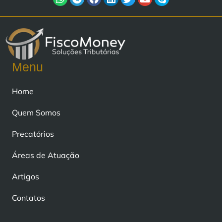
Menu
Home
Quem Somos
Precatórios
Áreas de Atuação
Artigos
Contatos