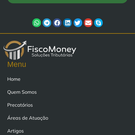
Menu
Home
Quem Somos
Precatórios
Áreas de Atuação
Artigos