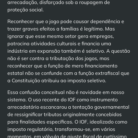
arrecadação, disfarçado sob a roupagem de
proteção social.
Reconhecer que o jogo pode causar dependência e
trazer graves efeitos a famílias é legítimo. Mas
ignorar que esse mesmo setor gera empregos,
patrocina atividades culturais e financia uma
indústria em expansão também é seletivo. A questão
não é ser contra a tributação dos jogos, mas
reconhecer que a função de mero financiamento
estatal não se confunde com a função extrafiscal que
a Constituição atribuiu ao imposto seletivo.
Essa confusão conceitual não é novidade em nosso
sistema. O uso recente do IOF como instrumento
arrecadatório escancarou a tentação governamental
de ressignificar tributos originalmente concebidos
para finalidades específicas. O IOF, idealizado como
imposto regulatório, transformou-se, em vários
momentos, em válvula de ajuste fiscal de curtíssimo