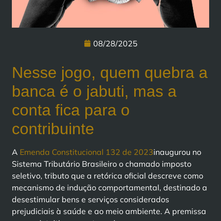
08/28/2025
Nesse jogo, quem quebra a
banca é o jabuti, mas a
conta fica para o
contribuinte
A
Emenda Constitucional 132 de 2023
inaugurou no
Sistema Tributário Brasileiro o chamado imposto
seletivo, tributo que a retórica oficial descreve como
mecanismo de indução comportamental, destinado a
desestimular bens e serviços considerados
prejudiciais à saúde e ao meio ambiente. A premissa