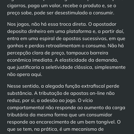
cigarros, paga um valor, recebe o produto e, se o
preço sobe, pode ser desestimulado a consumir.
Nos jogos, não há essa troca direta. O apostador
deposita dinheiro em uma plataforma e, a partir daí,
entra em uma espiral de apostas sucessivas, em que
ganhos e perdas retroalimentam o consumo. Não há
percepção clara de preço, tampouco barreira
econômica imediata. A elasticidade da demanda,
que justificaria a seletividade clássica, simplesmente
não opera aqui.
Nesse sentido, a alegada função extrafiscal perde
substância. A tributação de apostas on-line não
reduz, por si, a adesão ao jogo. O vício
comportamental não responde ao aumento da carga
tributária da mesma forma que um consumidor
responde ao encarecimento de um bem tangível. O
que se tem, na prática, é um mecanismo de