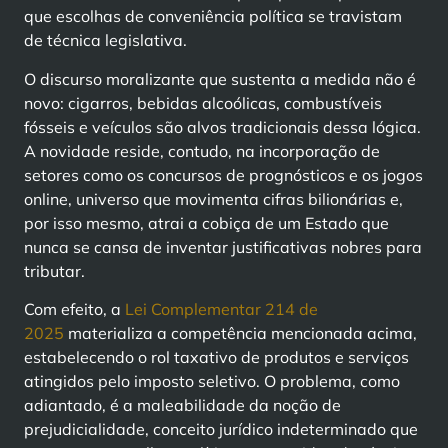
que escolhas de conveniência política se travistam
de técnica legislativa.
O discurso moralizante que sustenta a medida não é
novo: cigarros, bebidas alcoólicas, combustíveis
fósseis e veículos são alvos tradicionais dessa lógica.
A novidade reside, contudo, na incorporação de
setores como os concursos de prognósticos e os jogos
online, universo que movimenta cifras bilionárias e,
por isso mesmo, atrai a cobiça de um Estado que
nunca se cansa de inventar justificativas nobres para
tributar.
Com efeito, a
Lei Complementar 214 de
2025
materializa a competência mencionada acima,
estabelecendo o rol taxativo de produtos e serviços
atingidos pelo imposto seletivo. O problema, como
adiantado, é a maleabilidade da noção de
prejudicialidade, conceito jurídico indeterminado que