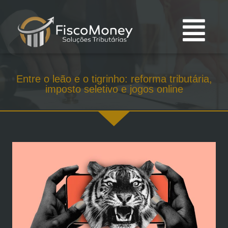
Entre o leão e o tigrinho: reforma tributária,
imposto seletivo e jogos online