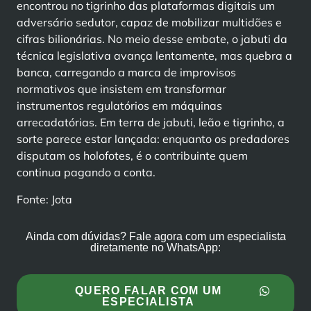
encontrou no tigrinho das plataformas digitais um
adversário sedutor, capaz de mobilizar multidões e
cifras bilionárias. No meio desse embate, o jabuti da
técnica legislativa avança lentamente, mas quebra a
banca, carregando a marca de improvisos
normativos que insistem em transformar
instrumentos regulatórios em máquinas
arrecadatórias. Em terra de jabuti, leão e tigrinho, a
sorte parece estar lançada: enquanto os predadores
disputam os holofotes, é o contribuinte quem
continua pagando a conta.
Fonte: Jota
Ainda com dúvidas? Fale agora com um especialista
diretamente no WhatsApp:
QUERO FALAR COM UM
ESPECIALISTA