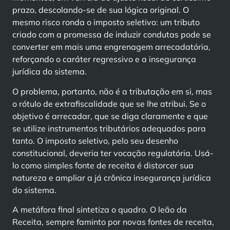
prazo, descolando-se de sua lógica original. O
mesmo risco ronda o imposto seletivo: um tributo
criado com a promessa de induzir condutas pode se
converter em mais uma engrenagem arrecadatória,
reforçando o caráter regressivo e a insegurança
jurídica do sistema.
O problema, portanto, não é a tributação em si, mas
o rótulo de extrafiscalidade que se lhe atribui. Se o
objetivo é arrecadar, que se diga claramente e que
se utilize instrumentos tributários adequados para
tanto. O imposto seletivo, pelo seu desenho
constitucional, deveria ter vocação regulatória. Usá-
lo como simples fonte de receita é distorcer sua
natureza e ampliar a já crônica insegurança jurídica
do sistema.
A metáfora final sintetiza o quadro. O leão da
Receita, sempre faminto por novas fontes de receita,