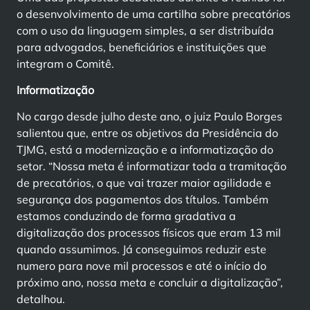
o desenvolvimento de uma cartilha sobre precatórios
com o uso da linguagem simples, a ser distribuída
para advogados, beneficiários e instituições que
integram o Comitê.
Informatização
No cargo desde julho deste ano, o juiz Paulo Borges
salientou que, entre os objetivos da Presidência do
TJMG, está a modernização e a informatização do
setor. “Nossa meta é informatizar toda a tramitação
de precatórios, o que vai trazer maior agilidade e
segurança dos pagamentos dos títulos. Também
estamos conduzindo de forma gradativa a
digitalização dos processos físicos que eram 13 mil
quando assumimos. Já conseguimos reduzir este
numero para nove mil processos e até o início do
próximo ano, nossa meta e concluir a digitalização”,
detalhou.