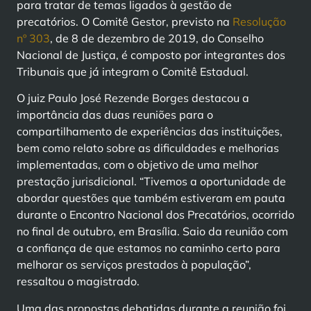
para tratar de temas ligados à gestão de
precatórios. O Comitê Gestor, previsto na
Resolução
nº 303
, de 8 de dezembro de 2019, do Conselho
Nacional de Justiça, é composto por integrantes dos
Tribunais que já integram o Comitê Estadual.
O juiz Paulo José Rezende Borges destacou a
importância das duas reuniões para o
compartilhamento de experiências das instituições,
bem como relato sobre as dificuldades e melhorias
implementadas, com o objetivo de uma melhor
prestação jurisdicional. “Tivemos a oportunidade de
abordar questões que também estiveram em pauta
durante o Encontro Nacional dos Precatórios, ocorrido
no final de outubro, em Brasília. Saio da reunião com
a confiança de que estamos no caminho certo para
melhorar os serviços prestados à população”,
ressaltou o magistrado.
Uma das propostas debatidas durante a reunião foi