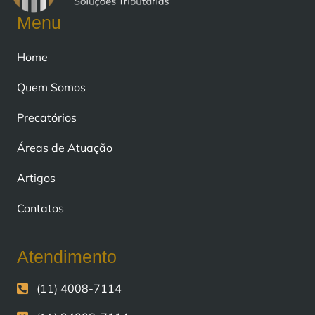
Menu
Home
Quem Somos
Precatórios
Áreas de Atuação
Artigos
Contatos
Atendimento
(11) 4008-7114