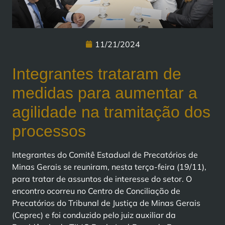
11/21/2024
Integrantes trataram de
medidas para aumentar a
agilidade na tramitação dos
processos
Integrantes do Comitê Estadual de Precatórios de
Minas Gerais se reuniram, nesta terça-feira (19/11),
para tratar de assuntos de interesse do setor. O
encontro ocorreu no Centro de Conciliação de
Precatórios do Tribunal de Justiça de Minas Gerais
(Ceprec) e foi conduzido pelo juiz auxiliar da