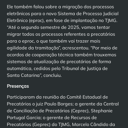
Ele também falou sobre a migração dos processos
eletrônicos para o novo Sistema de Processo Judicial
Eletrônico (eproc), em fase de implantação no TJMG.
“Até o segundo semestre de 2025, vamos tentar
migrar todos os processos referentes a precatórios
para o eproc, o que também vai trazer mais
agilidade da tramitação”, acrescentou. “Por meio de
acordos de cooperação técnica também trouxemos
sistemas de atualização de precatórios de forma
automática, cedidos pelo Tribunal de Justiça de
Santa Catarina”, concluiu.
Presenças
Participaram da reunião do Comitê Estadual de
Precatórios o juiz Paulo Borges; a gerente da Central
de Conciliação de Precatórios (Ceprec), Stephanie
Portugal Garcia; o gerente de Recursos de
Precatórios (Geprec) do TJMG, Marcelo Cândido da