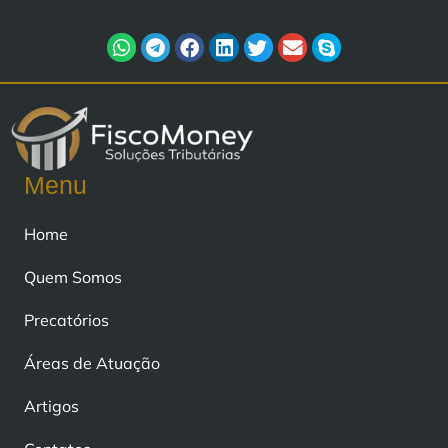
Menu
Home
Quem Somos
Precatórios
Áreas de Atuação
Artigos