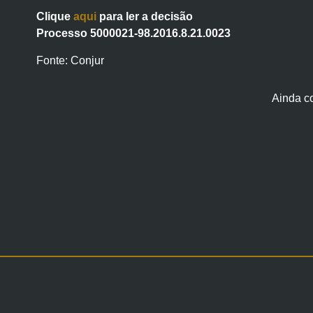
Clique
aqui
para ler a decisão
Processo 5000021-98.2016.8.21.0023
Fonte: Conjur
Ainda c