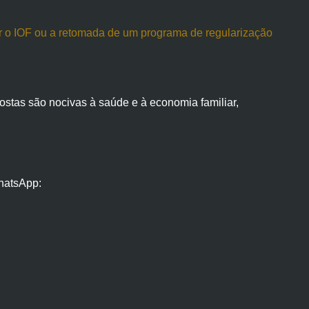
r o IOF ou a retomada de um programa de regularização
ostas são nocivas à saúde e à economia familiar,
hatsApp: