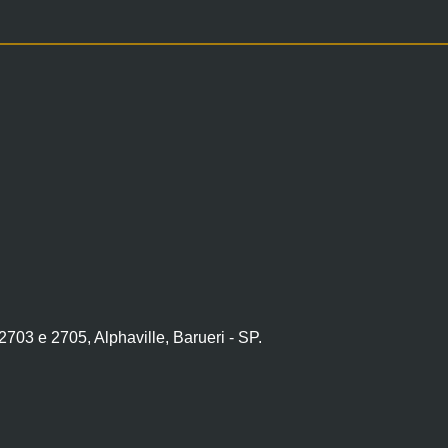
703 e 2705, Alphaville, Barueri - SP.