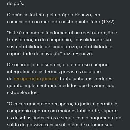
do país.
O anúncio foi feito pela própria Renova, em
comunicado ao mercado nesta quinta-feira (13/2).
“Este é um marco fundamental na reestruturação e
transformação da companhia, consolidando sua
sustentabilidade de longo prazo, rentabilidade e
capacidade de inovação”, diz a Renova.
De acordo com a sentença, a empresa cumpriu
integralmente os termos previstos no plano
de
recuperação judicial
, tanto junto aos credores
quanto implementando medidas que haviam sido
estabelecidas.
“O encerramento da recuperação judicial permite à
companhia operar com maior estabilidade, superar
os desafios financeiros e seguir com o pagamento do
saldo do passivo concursal, além de retomar seu