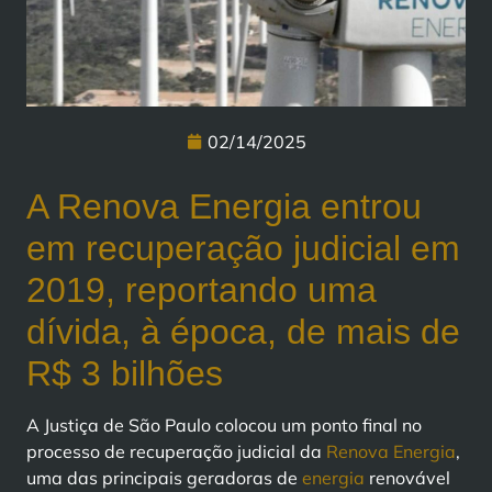
02/14/2025
A Renova Energia entrou
em recuperação judicial em
2019, reportando uma
dívida, à época, de mais de
R$ 3 bilhões
A Justiça de São Paulo colocou um ponto final no
processo de recuperação judicial da
Renova Energia
,
uma das principais geradoras de
energia
renovável