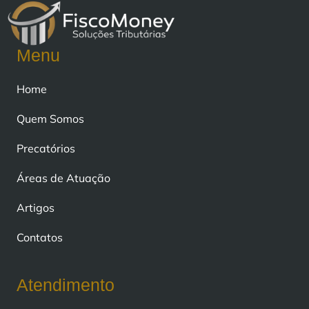
Menu
Home
Quem Somos
Precatórios
Áreas de Atuação
Artigos
Contatos
Atendimento