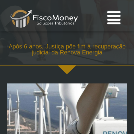
Após 6 anos, Justiça põe fim à recuperação
judicial da Renova Energia