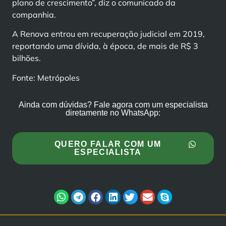
plano de crescimento”, diz o comunicado da
companhia.
A Renova entrou em recuperação judicial em 2019,
reportando uma dívida, à época, de mais de R$ 3
bilhões.
Fonte: Metrópoles
Ainda com dúvidas? Fale agora com um especialista
diretamente no WhatsApp:
QUERO FALAR COM UM
ESPECIALISTA