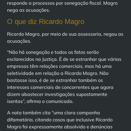
responde a processos por sonegação fiscal. Magro
nega as acusações.
O que diz Ricardo Magro
Ricardo Magro, por meio de sua assessoria, negou as
acusações.
“Não há sonegação e todos os fatos serão
esclarecidos na Justiça. É de se estranhar que várias
empresas têm relações comerciais, mas há uma
seletividade em relação a Ricardo Magro. Não
bastasse isso, é de se estranhar também os
interesses comerciais de concorrentes que agora
dizem abastecer investigações supostamente
isentas”, afirma o comunicado.
A nota também cita “uma clara campanha
difamatória, citando casos que inclusive Ricardo
Magro foi expressamente absolvido e denúncias