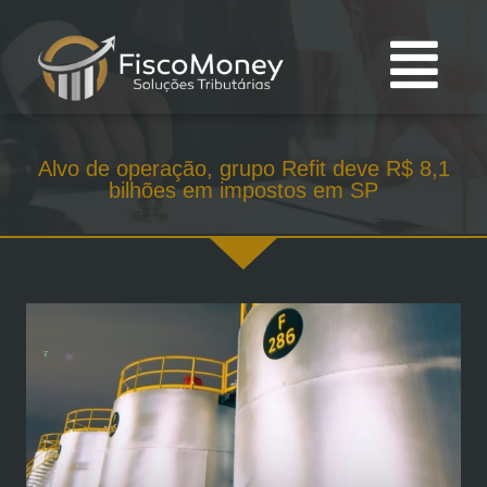
Alvo de operação, grupo Refit deve R$ 8,1
bilhões em impostos em SP