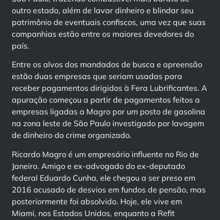
outro estado, além de lavar dinheiro e blindar seu
patrimônio de eventuais confiscos, uma vez que suas
companhias estão entre os maiores devedores do
país.
Entre os alvos dos mandados de busca e apreensão
estão duas empresas que seriam usadas para
receber pagamentos dirigidos à Fera Lubrificantes. A
apuração começou a partir de pagamentos feitos a
empresas ligadas a Magro por um posto de gasolina
na zona leste de São Paulo investigado por lavagem
de dinheiro do crime organizado.
Ricardo Magro é um empresário influente no Rio de
Janeiro. Amigo e ex-advogado do ex-deputado
federal Eduardo Cunha, ele chegou a ser preso em
2016 acusado de desvios em fundos de pensão, mas
posteriormente foi absolvido. Hoje, ele vive em
Miami, nos Estados Unidos, enquanto a Refit