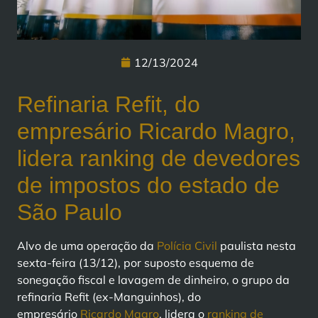
12/13/2024
Refinaria Refit, do
empresário Ricardo Magro,
lidera ranking de devedores
de impostos do estado de
São Paulo
Alvo de uma operação da
Polícia Civil
paulista nesta
sexta-feira (13/12), por suposto esquema de
sonegação fiscal e lavagem de dinheiro, o grupo da
refinaria Refit (ex-Manguinhos), do
empresário
Ricardo Magro
, lidera o
ranking de