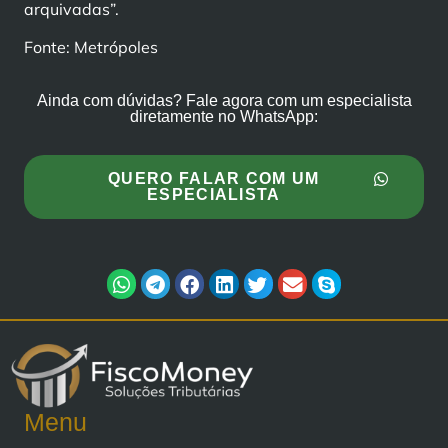
arquivadas”.
Fonte: Metrópoles
Ainda com dúvidas? Fale agora com um especialista
diretamente no WhatsApp:
QUERO FALAR COM UM
ESPECIALISTA
Menu