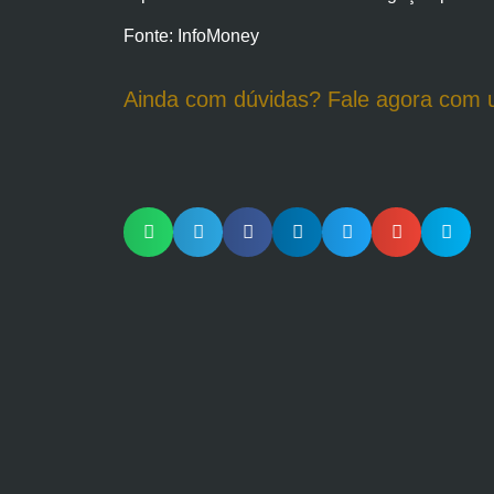
Fonte: InfoMoney
Ainda com dúvidas? Fale agora com 