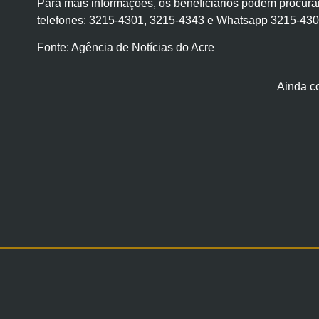
Para mais informações, os beneficiários podem procurar
telefones: 3215-4301, 3215-4343 e Whatsapp 3215-430
Fonte: Agência de Notícias do Acre
Ainda c