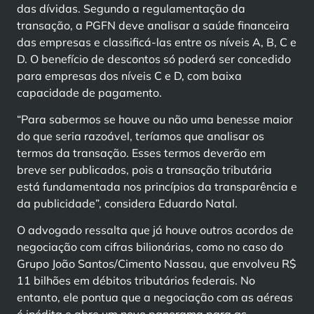
das dívidas. Segundo a regulamentação da
transação, a PGFN deve analisar a saúde financeira
das empresas e classificá-las entre os níveis A, B, C e
D. O benefício de descontos só poderá ser concedido
para empresas dos níveis C e D, com baixa
capacidade de pagamento.
“Para sabermos se houve ou não uma benesse maior
do que seria razoável, teríamos que analisar os
termos da transação. Esses termos deverão em
breve ser publicados, pois a transação tributária
está fundamentada nos princípios da transparência e
da publicidade”, considera Eduardo Natal.
O advogado ressalta que já houve outros acordos de
negociação com cifras bilionárias, como no caso do
Grupo João Santos/Cimento Nassau, que envolveu R$
11 bilhões em débitos tributários federais. No
entanto, ele pontua que a negociação com as aéreas