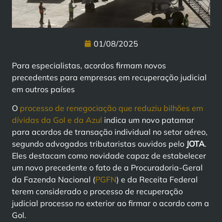
01/08/2025
Para especialistas, acordos firmam novos
precedentes para empresas em recuperação judicial
em outros países
O
processo de renegociação que reduziu bilhões em
dívidas da Gol e da Azul
indica um novo patamar
para acordos de transação individual no setor aéreo,
segundo advogados tributaristas ouvidos pelo
JOTA
.
Eles destacam como novidade capaz de estabelecer
um novo precedente o fato de a Procuradoria-Geral
da Fazenda Nacional (
PGFN
) e da Receita Federal
terem considerado o processo de recuperação
judicial processo no exterior ao firmar o acordo com a
Gol.