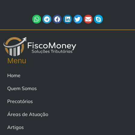
Menu
Home
Quem Somos
Precatórios
Áreas de Atuação
Artigos