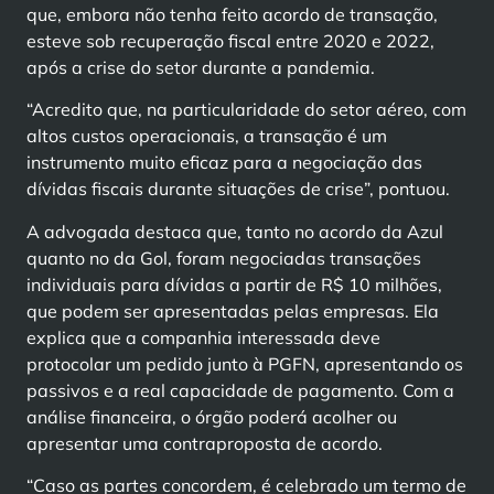
que, embora não tenha feito acordo de transação,
esteve sob recuperação fiscal entre 2020 e 2022,
após a crise do setor durante a pandemia.
“Acredito que, na particularidade do setor aéreo, com
altos custos operacionais, a transação é um
instrumento muito eficaz para a negociação das
dívidas fiscais durante situações de crise”, pontuou.
A advogada destaca que, tanto no acordo da Azul
quanto no da Gol, foram negociadas transações
individuais para dívidas a partir de R$ 10 milhões,
que podem ser apresentadas pelas empresas. Ela
explica que a companhia interessada deve
protocolar um pedido junto à PGFN, apresentando os
passivos e a real capacidade de pagamento. Com a
análise financeira, o órgão poderá acolher ou
apresentar uma contraproposta de acordo.
“Caso as partes concordem, é celebrado um termo de