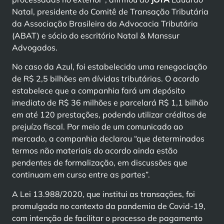
Natal, presidente do Comitê de Transação Tributária
da Associação Brasileira da Advocacia Tributária
(ABAT) e sócio do escritório Natal & Manssur
Advogados.
No caso da Azul, foi estabelecida uma renegociação
de R$ 2,5 bilhões em dívidas tributárias. O acordo
estabelece que a companhia fará um depósito
imediato de R$ 36 milhões e parcelará R$ 1,1 bilhão
em até 120 prestações, podendo utilizar créditos de
prejuízo fiscal. Por meio de um comunicado ao
mercado, a companhia declarou “que determinados
termos não materiais do acordo ainda estão
pendentes de formalização, em discussões que
continuam em curso entre as partes”.
A Lei 13.988/2020, que institui as transações, foi
promulgada no contexto da pandemia de Covid-19,
com intenção de facilitar o processo de pagamento