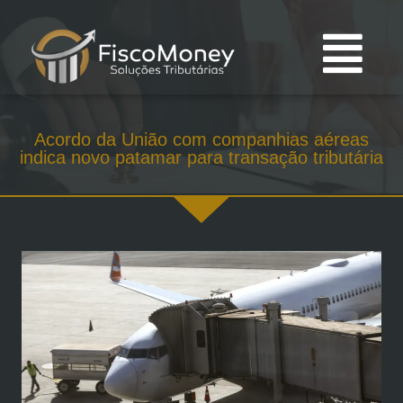
Acordo da União com companhias aéreas
indica novo patamar para transação tributária