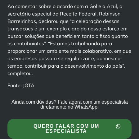
Ao comentar sobre o acordo com a Gol e a Azul, o
secretário especial da Receita Federal, Robinson
Barreirinhas, declarou que “a celebração dessas
transações é um exemplo claro do nosso esforço em
buscar soluções que beneficiem tanto o fisco quanto
os contribuintes”. “Estamos trabalhando para
proporcionar um ambiente mais colaborativo, em que
as empresas possam se regularizar e, ao mesmo
tempo, contribuir para o desenvolvimento do país”,
completou.
Fonte: JOTA
Ainda com dúvidas? Fale agora com um especialista
diretamente no WhatsApp:
QUERO FALAR COM UM
ESPECIALISTA