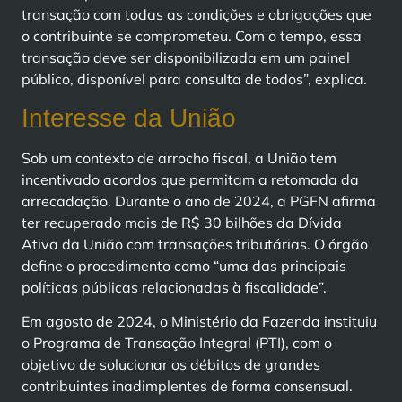
transação com todas as condições e obrigações que
o contribuinte se comprometeu. Com o tempo, essa
transação deve ser disponibilizada em um painel
público, disponível para consulta de todos”, explica.
Interesse da União
Sob um contexto de arrocho fiscal, a União tem
incentivado acordos que permitam a retomada da
arrecadação. Durante o ano de 2024, a PGFN afirma
ter recuperado mais de R$ 30 bilhões da Dívida
Ativa da União com transações tributárias. O órgão
define o procedimento como “uma das principais
políticas públicas relacionadas à fiscalidade”.
Em agosto de 2024, o Ministério da Fazenda instituiu
o Programa de Transação Integral (PTI), com o
objetivo de solucionar os débitos de grandes
contribuintes inadimplentes de forma consensual.