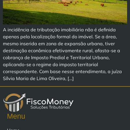
A incidência de tributação imobiliária não é definida
apenas pela localização formal do imóvel. Se a área,
mesmo inserida em zona de expansão urbana, tiver
destinação econômica efetivamente rural, afasta-se a
cobrança de Imposto Predial e Territorial Urbano,
aplicando-se o regime do imposto territorial
correspondente. Com base nesse entendimento, a juíza
Sílvia Maria de Lima Oliveira, […]
Menu