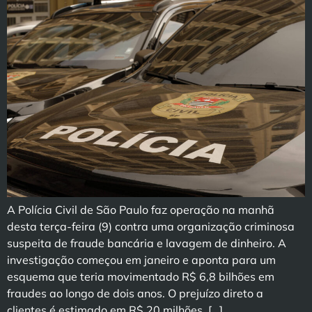
A Polícia Civil de São Paulo faz operação na manhã
desta terça-feira (9) contra uma organização criminosa
suspeita de fraude bancária e lavagem de dinheiro. A
investigação começou em janeiro e aponta para um
esquema que teria movimentado R$ 6,8 bilhões em
fraudes ao longo de dois anos. O prejuízo direto a
clientes é estimado em R$ 20 milhões. […]