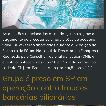
As questões relacionadas às mudanças no regime de
pagamento de precatórios e requisições de pequeno
valor (RPVs) serão abordadas durante a 6ª edição do
Encontro do Fórum Nacional de Precatórios (Fonaprec).
Realizado pelo Conselho Nacional de Justiça (CNJ), o
evento acontecerá nos dias 10 e 11 de dezembro, na
sede do CNJ, em Brasília. A programação prevê […]
Grupo é preso em SP em
operação contra fraudes
bancárias bilionárias