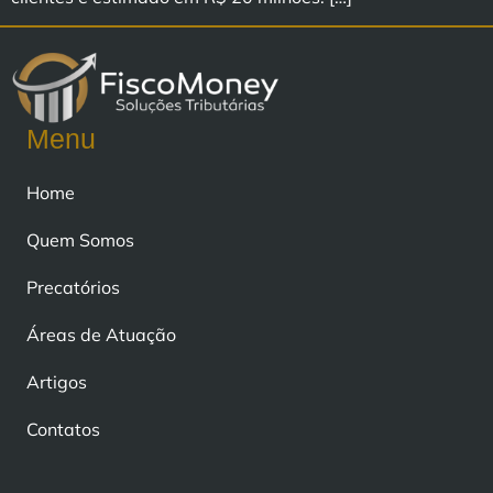
Menu
Home
Quem Somos
Precatórios
Áreas de Atuação
Artigos
Contatos