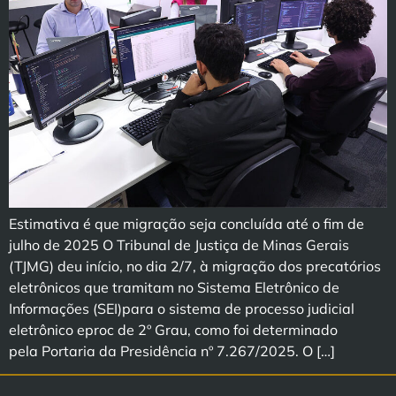
Estimativa é que migração seja concluída até o fim de
julho de 2025 O Tribunal de Justiça de Minas Gerais
(TJMG) deu início, no dia 2/7, à migração dos precatórios
eletrônicos que tramitam no Sistema Eletrônico de
Informações (SEI)para o sistema de processo judicial
eletrônico eproc de 2º Grau, como foi determinado
pela Portaria da Presidência nº 7.267/2025. O […]