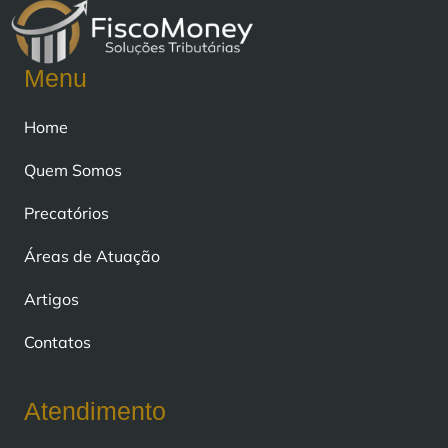
Menu
Home
Quem Somos
Precatórios
Áreas de Atuação
Artigos
Contatos
Atendimento