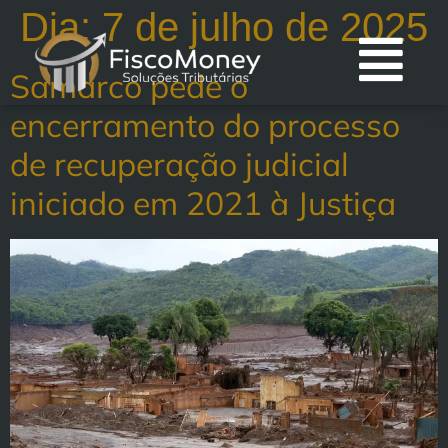
Dia:
7 de julho de 2025
Samarco pede o
encerramento do processo
de recuperação judicial
iniciado em 2021 à Justiça