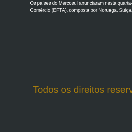
Os países do Mercosul anunciaram nesta quarta-
Comércio (EFTA), composta por Noruega, Suíça, I
Todos os direitos rese