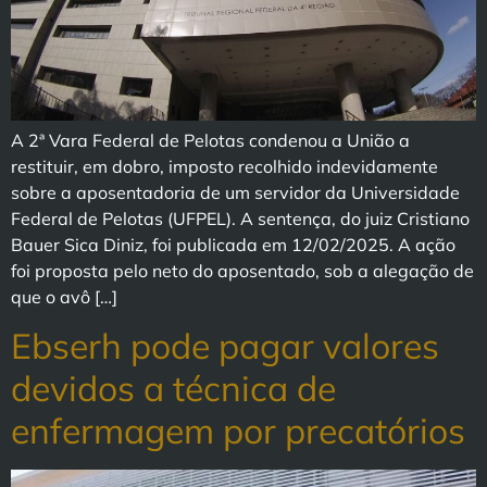
A 2ª Vara Federal de Pelotas condenou a União a
restituir, em dobro, imposto recolhido indevidamente
sobre a aposentadoria de um servidor da Universidade
Federal de Pelotas (UFPEL). A sentença, do juiz Cristiano
Bauer Sica Diniz, foi publicada em 12/02/2025. A ação
foi proposta pelo neto do aposentado, sob a alegação de
que o avô […]
Ebserh pode pagar valores
devidos a técnica de
enfermagem por precatórios