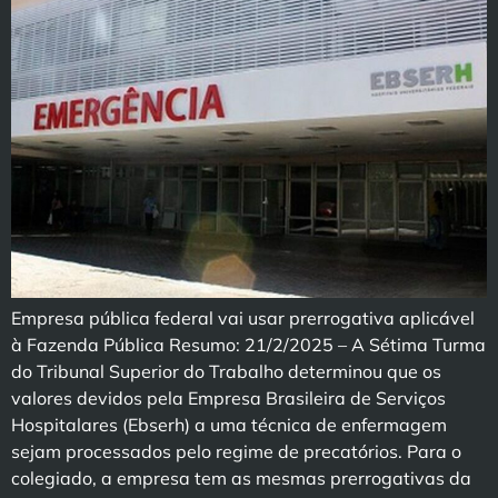
Empresa pública federal vai usar prerrogativa aplicável
à Fazenda Pública Resumo: 21/2/2025 – A Sétima Turma
do Tribunal Superior do Trabalho determinou que os
valores devidos pela Empresa Brasileira de Serviços
Hospitalares (Ebserh) a uma técnica de enfermagem
sejam processados pelo regime de precatórios. Para o
colegiado, a empresa tem as mesmas prerrogativas da