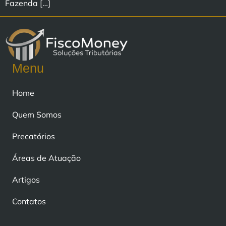
Fazenda […]
Menu
Home
Quem Somos
Precatórios
Áreas de Atuação
Artigos
Contatos