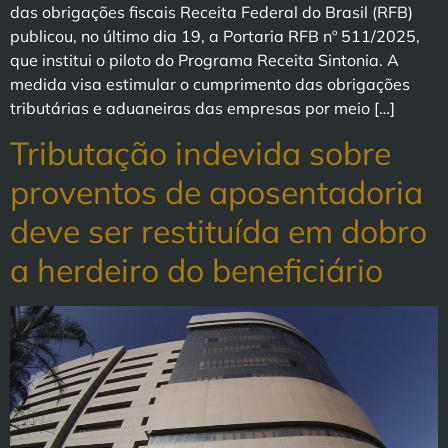
das obrigações fiscais Receita Federal do Brasil (RFB)
publicou, no último dia 19, a Portaria RFB nº 511/2025,
que institui o piloto do Programa Receita Sintonia. A
medida visa estimular o cumprimento das obrigações
tributárias e aduaneiras das empresas por meio […]
Tributação indevida sobre
proventos de aposentadoria
deve ser restituída em dobro
a herdeiro do beneficiário