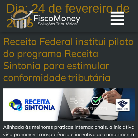
Dia:
24 de fevereiro de
2025
Receita Federal institui piloto
do programa Receita
Sintonia para estimular
conformidade tributária
Alinhada às melhores práticas internacionais, a iniciativa
visa promover transparência e incentivo ao cumprimento