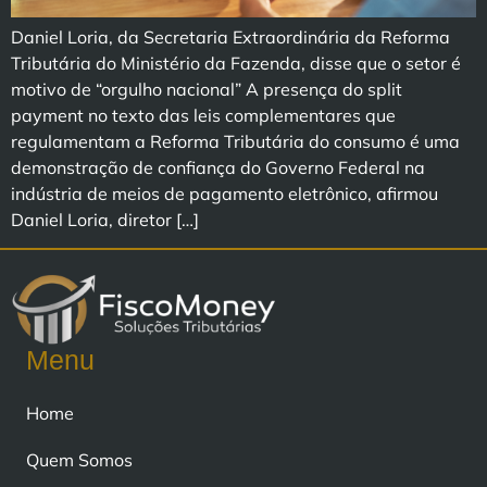
Daniel Loria, da Secretaria Extraordinária da Reforma
Tributária do Ministério da Fazenda, disse que o setor é
motivo de “orgulho nacional” A presença do split
payment no texto das leis complementares que
regulamentam a Reforma Tributária do consumo é uma
demonstração de confiança do Governo Federal na
indústria de meios de pagamento eletrônico, afirmou
Daniel Loria, diretor […]
Menu
Home
Quem Somos