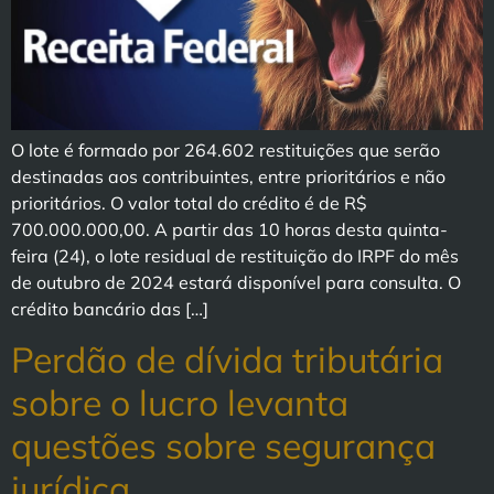
O lote é formado por 264.602 restituições que serão
destinadas aos contribuintes, entre prioritários e não
prioritários. O valor total do crédito é de R$
700.000.000,00. A partir das 10 horas desta quinta-
feira (24), o lote residual de restituição do IRPF do mês
de outubro de 2024 estará disponível para consulta. O
crédito bancário das […]
Perdão de dívida tributária
sobre o lucro levanta
questões sobre segurança
jurídica