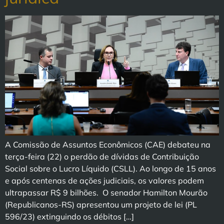
A Comissão de Assuntos Econômicos (CAE) debateu na
terça-feira (22) o perdão de dívidas de Contribuição
Social sobre o Lucro Líquido (CSLL). Ao longo de 15 anos
e após centenas de ações judiciais, os valores podem
ultrapassar R$ 9 bilhões. O senador Hamilton Mourão
(Republicanos-RS) apresentou um projeto de lei (PL
596/23) extinguindo os débitos […]