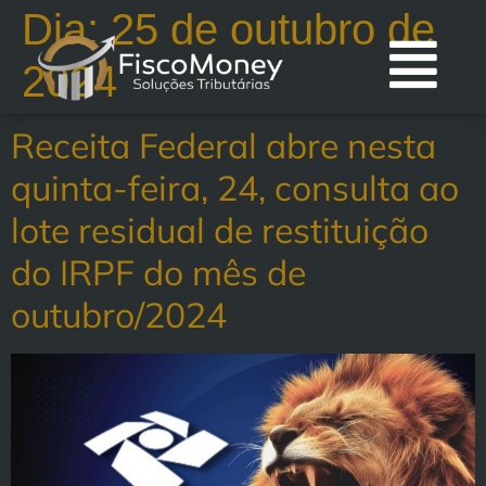
Dia:
25 de outubro de
2024
Receita Federal abre nesta
quinta-feira, 24, consulta ao
lote residual de restituição
do IRPF do mês de
outubro/2024